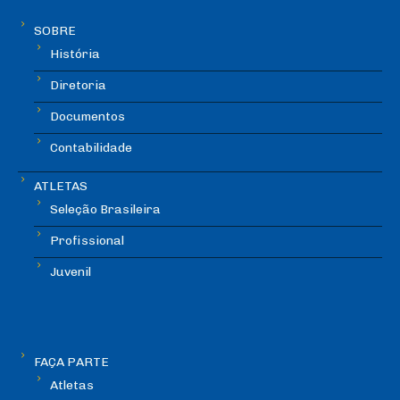
SOBRE
História
Diretoria
Documentos
Contabilidade
ATLETAS
Seleção Brasileira
Profissional
Juvenil
FAÇA PARTE
Atletas