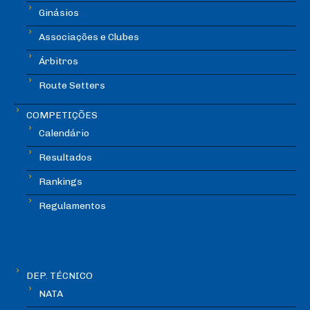
Ginásios
Associações e Clubes
Árbitros
Route Setters
COMPETIÇÕES
Calendário
Resultados
Rankings
Regulamentos
DEP. TÉCNICO
NATA