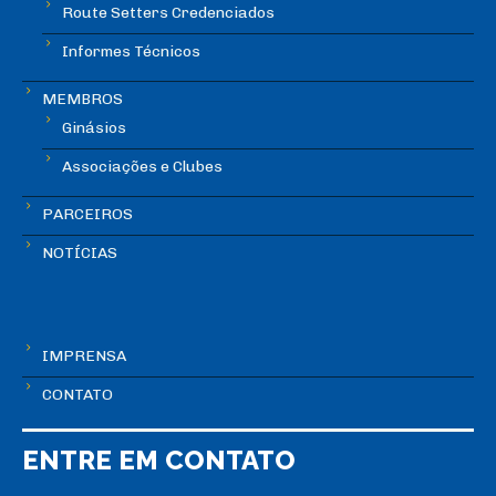
Route Setters Credenciados
Informes Técnicos
MEMBROS
Ginásios
Associações e Clubes
PARCEIROS
NOTÍCIAS
IMPRENSA
CONTATO
ENTRE EM CONTATO