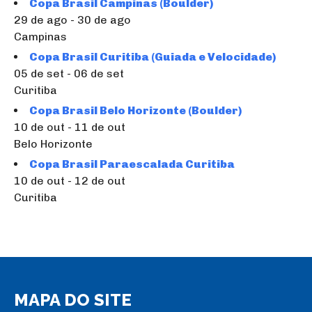
Copa Brasil Campinas (Boulder)
29 de ago - 30 de ago
Campinas
Copa Brasil Curitiba (Guiada e Velocidade)
05 de set - 06 de set
Curitiba
Copa Brasil Belo Horizonte (Boulder)
10 de out - 11 de out
Belo Horizonte
Copa Brasil Paraescalada Curitiba
10 de out - 12 de out
Curitiba
MAPA DO SITE