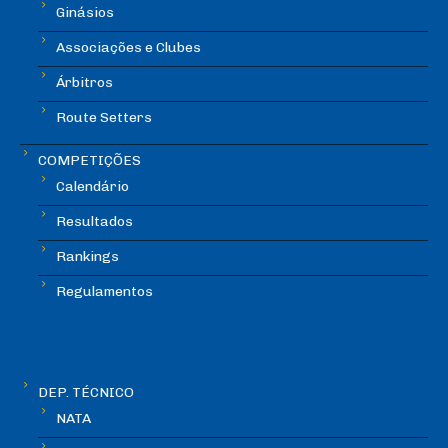
Ginásios
Associações e Clubes
Árbitros
Route Setters
COMPETIÇÕES
Calendário
Resultados
Rankings
Regulamentos
DEP. TÉCNICO
NATA