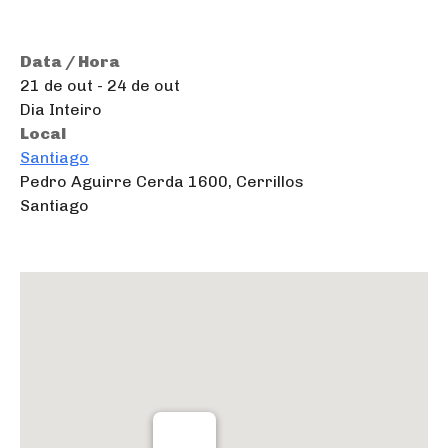
Data / Hora
21 de out - 24 de out
Dia Inteiro
Local
Santiago
Pedro Aguirre Cerda 1600, Cerrillos
Santiago