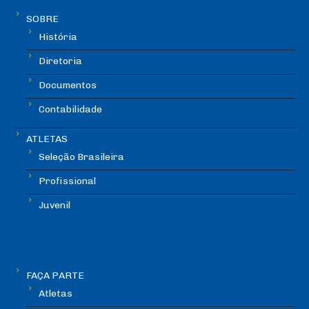
SOBRE
História
Diretoria
Documentos
Contabilidade
ATLETAS
Seleção Brasileira
Profissional
Juvenil
FAÇA PARTE
Atletas