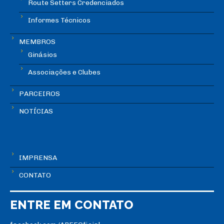
Route Setters Credenciados
Informes Técnicos
MEMBROS
Ginásios
Associações e Clubes
PARCEIROS
NOTÍCIAS
IMPRENSA
CONTATO
ENTRE EM CONTATO