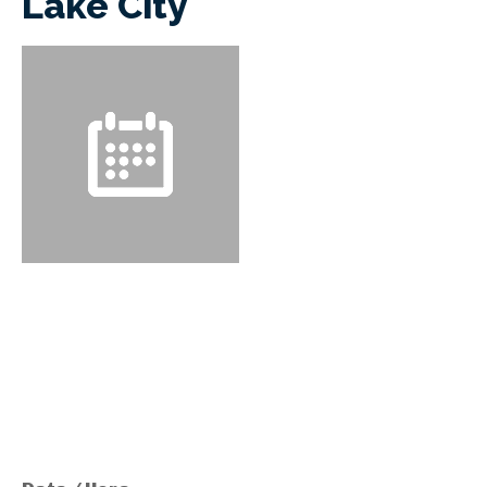
Lake City