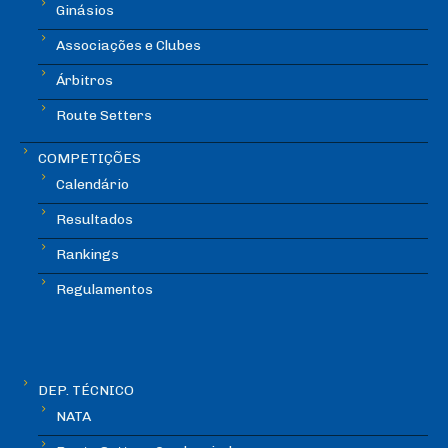
Ginásios
Associações e Clubes
Árbitros
Route Setters
COMPETIÇÕES
Calendário
Resultados
Rankings
Regulamentos
DEP. TÉCNICO
NATA