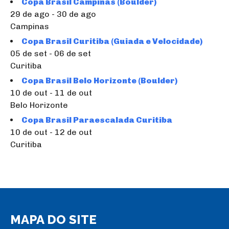
Copa Brasil Campinas (Boulder)
29 de ago - 30 de ago
Campinas
Copa Brasil Curitiba (Guiada e Velocidade)
05 de set - 06 de set
Curitiba
Copa Brasil Belo Horizonte (Boulder)
10 de out - 11 de out
Belo Horizonte
Copa Brasil Paraescalada Curitiba
10 de out - 12 de out
Curitiba
MAPA DO SITE