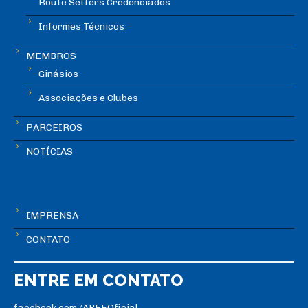
Route Setters Credenciados
Informes Técnicos
MEMBROS
Ginásios
Associações e Clubes
PARCEIROS
NOTÍCIAS
IMPRENSA
CONTATO
ENTRE EM CONTATO
facebook.com/ABEEOficial