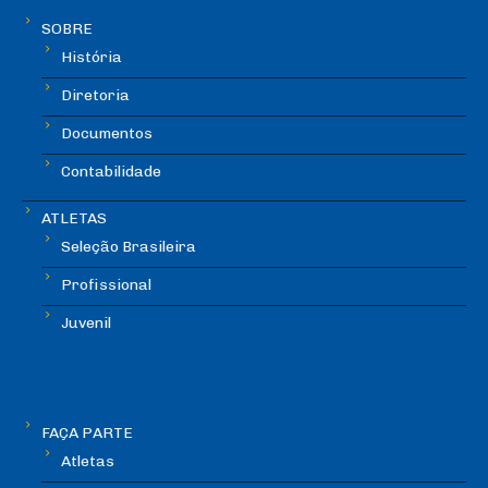
SOBRE
História
Diretoria
Documentos
Contabilidade
ATLETAS
Seleção Brasileira
Profissional
Juvenil
FAÇA PARTE
Atletas