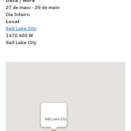
Data / Hora
27 de maio - 29 de maio
Dia Inteiro
Local
Salt Lake City
1470 400 W
Salt Lake City
Salt Lake City