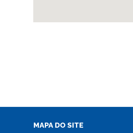
MAPA DO SITE