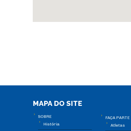
MAPA DO SITE
SOBRE
FAÇA PARTE
História
Atletas