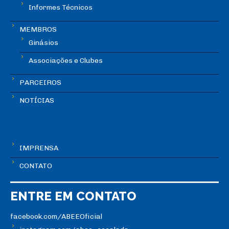
Informes Técnicos
MEMBROS
Ginásios
Associações e Clubes
PARCEIROS
NOTÍCIAS
IMPRENSA
CONTATO
ENTRE EM CONTATO
facebook.com/ABEEOficial