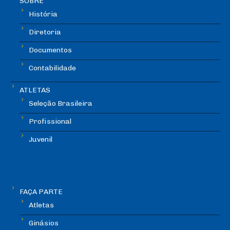
SOBRE
História
Diretoria
Documentos
Contabilidade
ATLETAS
Seleção Brasileira
Profissional
Juvenil
FAÇA PARTE
Atletas
Ginásios