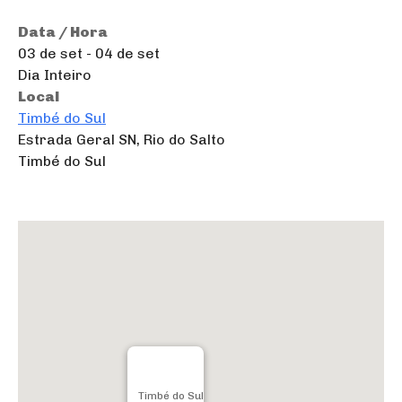
Data / Hora
03 de set - 04 de set
Dia Inteiro
Local
Timbé do Sul
Estrada Geral SN, Rio do Salto
Timbé do Sul
Timbé do Sul