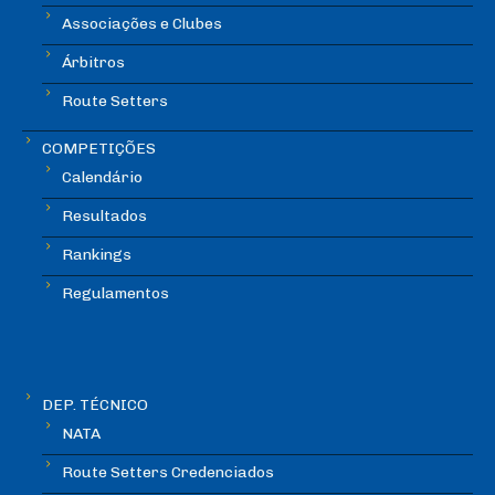
Associações e Clubes
Árbitros
Route Setters
COMPETIÇÕES
Calendário
Resultados
Rankings
Regulamentos
DEP. TÉCNICO
NATA
Route Setters Credenciados