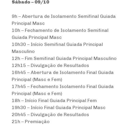
Sábado – 09/10
9h – Abertura de Isolamento Semifinal Guiada
Principal Masc
10h – Fechamento de Isolamento Semifinal
Guiada Principal Masc
10h30 – Início Semifinal Guiada Principal
Masculino
12h – Fim Semifinal Guiada Principal Masculino
12h15 – Divulgação de Resultados
16h45 – Abertura de Isolamento Final Guiada
Principal (Masc e Fem)
17h45 – Fechamento Isolamento Final Guiada
Principal (Masc e Fem)
18h – Início Final Guiada Principal Fem
19h30 – Início Final Guiada Principal Masc
20h45 – Divulgação de Resultados
21h – Premiação