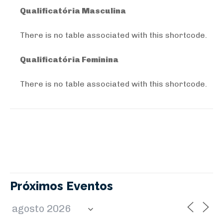
Qualificatória Masculina
There is no table associated with this shortcode.
Qualificatória Feminina
There is no table associated with this shortcode.
Próximos Eventos