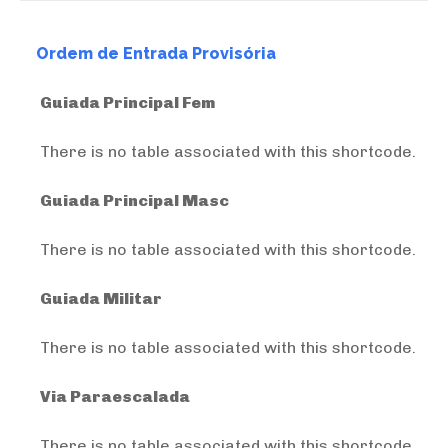
Ordem de Entrada Provisória
Guiada Principal Fem
There is no table associated with this shortcode.
Guiada Principal Masc
There is no table associated with this shortcode.
Guiada Militar
There is no table associated with this shortcode.
Via Paraescalada
There is no table associated with this shortcode.