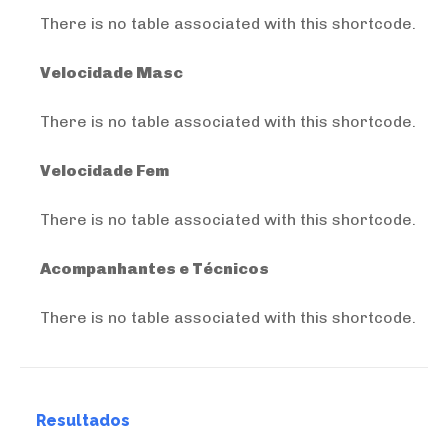
There is no table associated with this shortcode.
Velocidade Masc
There is no table associated with this shortcode.
Velocidade Fem
There is no table associated with this shortcode.
Acompanhantes e Técnicos
There is no table associated with this shortcode.
Resultados