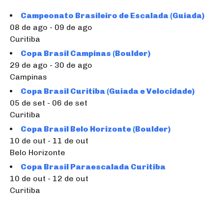
Campeonato Brasileiro de Escalada (Guiada)
08 de ago - 09 de ago
Curitiba
Copa Brasil Campinas (Boulder)
29 de ago - 30 de ago
Campinas
Copa Brasil Curitiba (Guiada e Velocidade)
05 de set - 06 de set
Curitiba
Copa Brasil Belo Horizonte (Boulder)
10 de out - 11 de out
Belo Horizonte
Copa Brasil Paraescalada Curitiba
10 de out - 12 de out
Curitiba