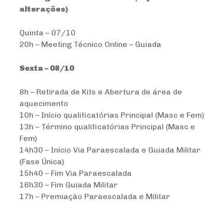
alterações)
Quinta – 07/10
20h – Meeting Técnico Online – Guiada
Sexta – 08/10
8h – Retirada de Kits e Abertura de área de
aquecimento
10h – Início qualificatórias Principal (Masc e Fem)
13h – Término qualificatórias Principal (Masc e
Fem)
14h30 – Início Via Paraescalada e Guiada Militar
(Fase Única)
15h40 – Fim Via Paraescalada
16h30 – Fim Guiada Militar
17h – Premiação Paraescalada e Militar