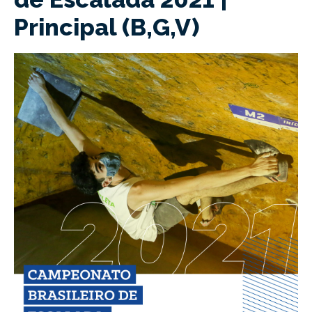
Principal (B,G,V)