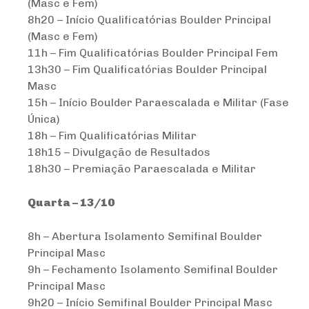
(Masc e Fem)
8h20 – Início Qualificatórias Boulder Principal
(Masc e Fem)
11h – Fim Qualificatórias Boulder Principal Fem
13h30 – Fim Qualificatórias Boulder Principal
Masc
15h – Início Boulder Paraescalada e Militar (Fase
Única)
18h – Fim Qualificatórias Militar
18h15 – Divulgação de Resultados
18h30 – Premiação Paraescalada e Militar
Quarta – 13/10
8h – Abertura Isolamento Semifinal Boulder
Principal Masc
9h – Fechamento Isolamento Semifinal Boulder
Principal Masc
9h20 – Início Semifinal Boulder Principal Masc