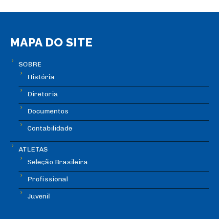
MAPA DO SITE
SOBRE
História
Diretoria
Documentos
Contabilidade
ATLETAS
Seleção Brasileira
Profissional
Juvenil