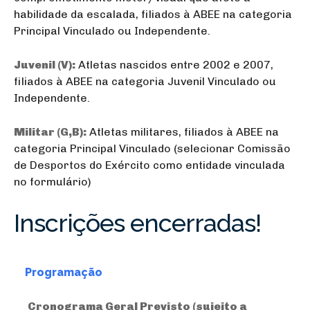
habilidade da escalada, filiados à ABEE na categoria
Principal Vinculado ou Independente.
Juvenil (V):
Atletas nascidos entre 2002 e 2007,
filiados à ABEE na categoria Juvenil Vinculado ou
Independente.
Militar (G,B):
Atletas militares, filiados à ABEE na
categoria Principal Vinculado (selecionar Comissão
de Desportos do Exército como entidade vinculada
no formulário)
Inscrições encerradas!
Programação
Cronograma Geral Previsto (sujeito a