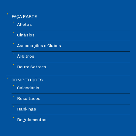
FAÇA PARTE
Atletas
Ginásios
Associações e Clubes
Árbitros
Route Setters
COMPETIÇÕES
Calendário
Resultados
Rankings
Regulamentos