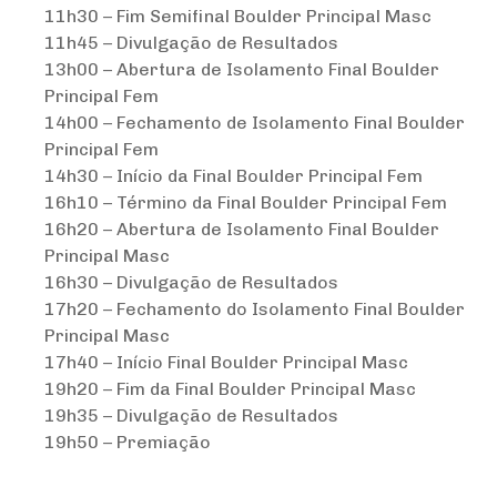
11h30 – Fim Semifinal Boulder Principal Masc
11h45 – Divulgação de Resultados
13h00 – Abertura de Isolamento Final Boulder
Principal Fem
14h00 – Fechamento de Isolamento Final Boulder
Principal Fem
14h30 – Início da Final Boulder Principal Fem
16h10 – Término da Final Boulder Principal Fem
16h20 – Abertura de Isolamento Final Boulder
Principal Masc
16h30 – Divulgação de Resultados
17h20 – Fechamento do Isolamento Final Boulder
Principal Masc
17h40 – Início Final Boulder Principal Masc
19h20 – Fim da Final Boulder Principal Masc
19h35 – Divulgação de Resultados
19h50 – Premiação