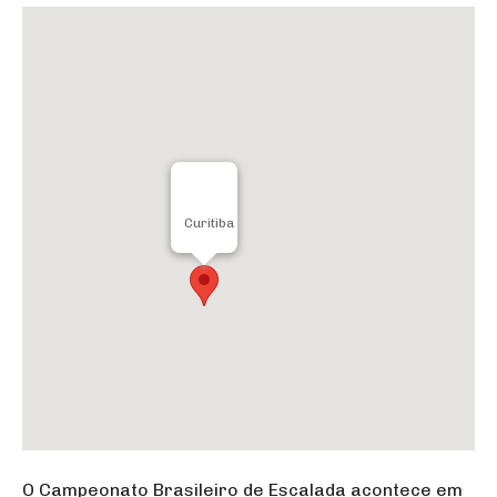
Curitiba
O Campeonato Brasileiro de Escalada acontece em