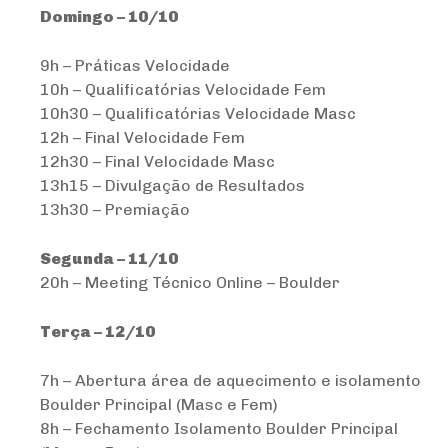
Domingo – 10/10
9h – Práticas Velocidade
10h – Qualificatórias Velocidade Fem
10h30 – Qualificatórias Velocidade Masc
12h – Final Velocidade Fem
12h30 – Final Velocidade Masc
13h15 – Divulgação de Resultados
13h30 – Premiação
Segunda – 11/10
20h – Meeting Técnico Online – Boulder
Terça – 12/10
7h – Abertura área de aquecimento e isolamento
Boulder Principal (Masc e Fem)
8h – Fechamento Isolamento Boulder Principal