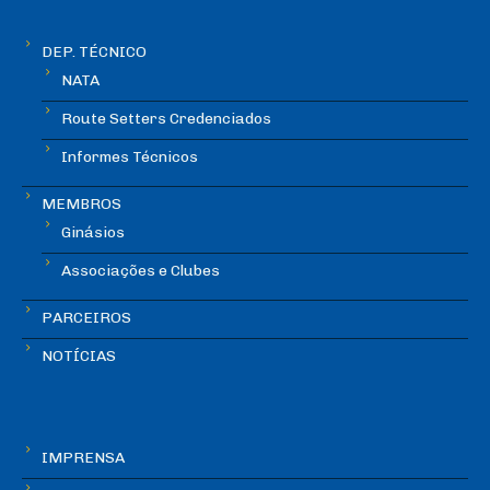
DEP. TÉCNICO
NATA
Route Setters Credenciados
Informes Técnicos
MEMBROS
Ginásios
Associações e Clubes
PARCEIROS
NOTÍCIAS
IMPRENSA