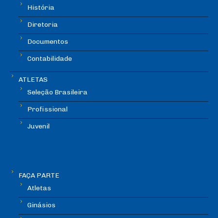
História
Diretoria
Documentos
Contabilidade
ATLETAS
Seleção Brasileira
Profissional
Juvenil
FAÇA PARTE
Atletas
Ginásios