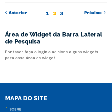
Anterior
Próximo
1
2
3
Área de Widget da Barra Lateral
de Pesquisa
Por favor faça o login e adicione alguns widgets
para essa área de widget.
MAPA DO SITE
SOBRE