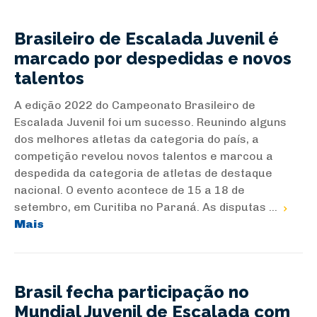
Brasileiro de Escalada Juvenil é
marcado por despedidas e novos
talentos
A edição 2022 do Campeonato Brasileiro de
Escalada Juvenil foi um sucesso. Reunindo alguns
dos melhores atletas da categoria do país, a
competição revelou novos talentos e marcou a
despedida da categoria de atletas de destaque
nacional. O evento acontece de 15 a 18 de
setembro, em Curitiba no Paraná. As disputas ...
Mais
Brasil fecha participação no
Mundial Juvenil de Escalada com