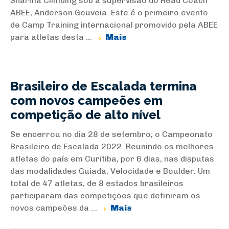
Sharma Climbing sob a supervisão do Head Coach
ABEE, Anderson Gouveia. Este é o primeiro evento
de Camp Training internacional promovido pela ABEE
para atletas desta ...
Mais
Brasileiro de Escalada termina
com novos campeões em
competição de alto nível
Se encerrou no dia 28 de setembro, o Campeonato
Brasileiro de Escalada 2022. Reunindo os melhores
atletas do país em Curitiba, por 6 dias, nas disputas
das modalidades Guiada, Velocidade e Boulder. Um
total de 47 atletas, de 8 estados brasileiros
participaram das competições que definiram os
novos campeões da ...
Mais