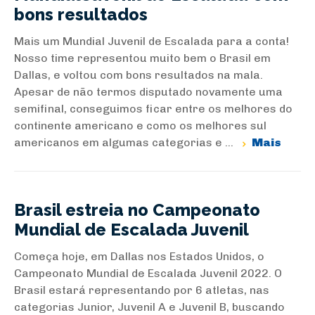
bons resultados
Mais um Mundial Juvenil de Escalada para a conta!
Nosso time representou muito bem o Brasil em
Dallas, e voltou com bons resultados na mala.
Apesar de não termos disputado novamente uma
semifinal, conseguimos ficar entre os melhores do
continente americano e como os melhores sul
americanos em algumas categorias e ...
Mais
Brasil estreia no Campeonato
Mundial de Escalada Juvenil
Começa hoje, em Dallas nos Estados Unidos, o
Campeonato Mundial de Escalada Juvenil 2022. O
Brasil estará representando por 6 atletas, nas
categorias Junior, Juvenil A e Juvenil B, buscando