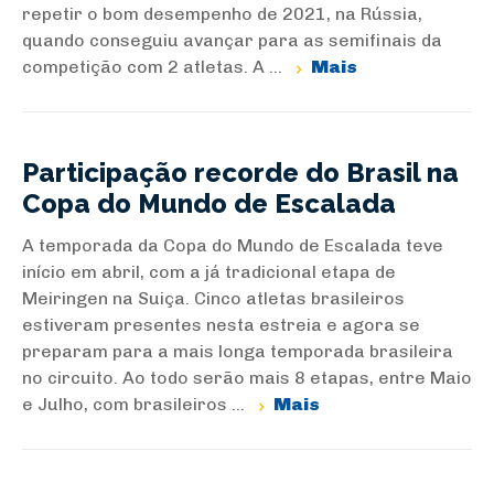
repetir o bom desempenho de 2021, na Rússia,
quando conseguiu avançar para as semifinais da
competição com 2 atletas. A ...
Mais
Participação recorde do Brasil na
Copa do Mundo de Escalada
A temporada da Copa do Mundo de Escalada teve
início em abril, com a já tradicional etapa de
Meiringen na Suiça. Cinco atletas brasileiros
estiveram presentes nesta estreia e agora se
preparam para a mais longa temporada brasileira
no circuito. Ao todo serão mais 8 etapas, entre Maio
e Julho, com brasileiros ...
Mais