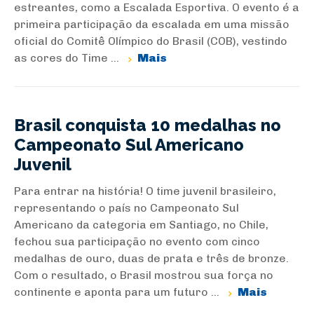
estreantes, como a Escalada Esportiva. O evento é a
primeira participação da escalada em uma missão
oficial do Comitê Olímpico do Brasil (COB), vestindo
as cores do Time ...
Mais
Brasil conquista 10 medalhas no
Campeonato Sul Americano
Juvenil
Para entrar na história! O time juvenil brasileiro,
representando o país no Campeonato Sul
Americano da categoria em Santiago, no Chile,
fechou sua participação no evento com cinco
medalhas de ouro, duas de prata e três de bronze.
Com o resultado, o Brasil mostrou sua força no
continente e aponta para um futuro ...
Mais