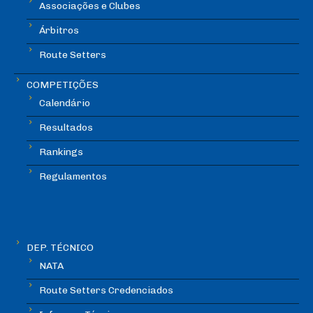
Associações e Clubes
Árbitros
Route Setters
COMPETIÇÕES
Calendário
Resultados
Rankings
Regulamentos
DEP. TÉCNICO
NATA
Route Setters Credenciados