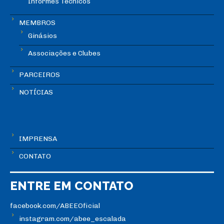
Informes Técnicos
MEMBROS
Ginásios
Associações e Clubes
PARCEIROS
NOTÍCIAS
IMPRENSA
CONTATO
ENTRE EM CONTATO
facebook.com/ABEEOficial
instagram.com/abee_escalada