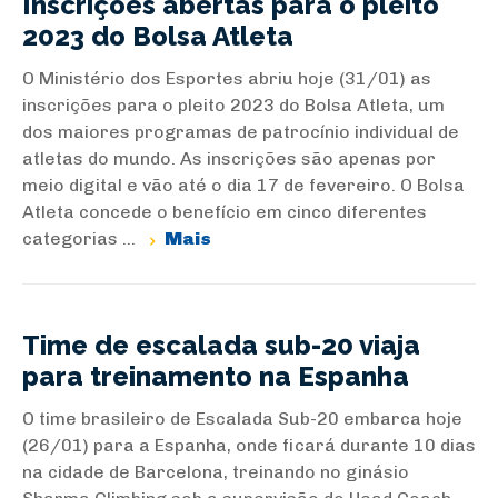
Inscrições abertas para o pleito
2023 do Bolsa Atleta
O Ministério dos Esportes abriu hoje (31/01) as
inscrições para o pleito 2023 do Bolsa Atleta, um
dos maiores programas de patrocínio individual de
atletas do mundo. As inscrições são apenas por
meio digital e vão até o dia 17 de fevereiro. O Bolsa
Atleta concede o benefício em cinco diferentes
categorias ...
Mais
Time de escalada sub-20 viaja
para treinamento na Espanha
O time brasileiro de Escalada Sub-20 embarca hoje
(26/01) para a Espanha, onde ficará durante 10 dias
na cidade de Barcelona, treinando no ginásio