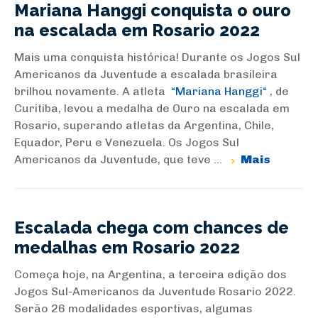
Mariana Hanggi conquista o ouro
na escalada em Rosario 2022
Mais uma conquista histórica! Durante os Jogos Sul
Americanos da Juventude a escalada brasileira
brilhou novamente. A atleta
Mariana Hanggi
, de
Curitiba, levou a medalha de Ouro na escalada em
Rosario, superando atletas da Argentina, Chile,
Equador, Peru e Venezuela. Os Jogos Sul
Americanos da Juventude, que teve ...
Mais
Escalada chega com chances de
medalhas em Rosario 2022
Começa hoje, na Argentina, a terceira edição dos
Jogos Sul-Americanos da Juventude Rosario 2022.
Serão 26 modalidades esportivas, algumas