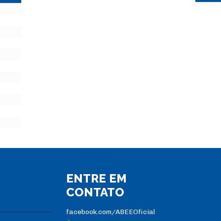
ENTRE EM
CONTATO
facebook.com/ABEEOficial