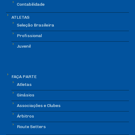
Contabilidade
ATLETAS
Seleção Brasileira
Profissional
Juvenil
FAÇA PARTE
Atletas
Ginásios
Associações e Clubes
Árbitros
Route Setters