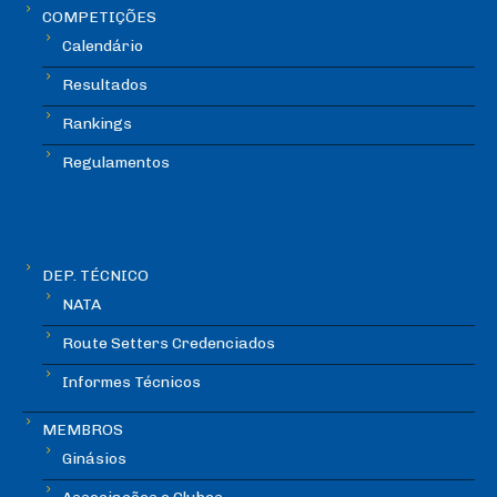
COMPETIÇÕES
Calendário
Resultados
Rankings
Regulamentos
DEP. TÉCNICO
NATA
Route Setters Credenciados
Informes Técnicos
MEMBROS
Ginásios