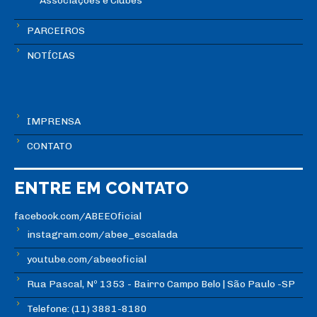
Associações e Clubes
PARCEIROS
NOTÍCIAS
IMPRENSA
CONTATO
ENTRE EM CONTATO
facebook.com/ABEEOficial
instagram.com/abee_escalada
youtube.com/abeeoficial
Rua Pascal, Nº 1353 - Bairro Campo Belo | São Paulo -SP
Telefone: (11) 3881-8180