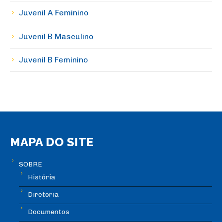
Juvenil A Feminino
Juvenil B Masculino
Juvenil B Feminino
MAPA DO SITE
SOBRE
História
Diretoria
Documentos