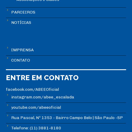
PARCEIROS
NOTÍCIAS
IMPRENSA
CONTATO
ENTRE EM CONTATO
facebook.com/ABEEOficial
instagram.com/abee_escalada
youtube.com/abeeoficial
Rua Pascal, Nº 1353 - Bairro Campo Belo | São Paulo -SP
Telefone: (11) 3881-8180