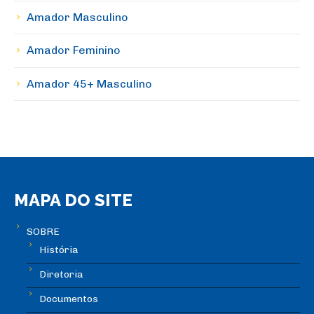
Amador Masculino
Amador Feminino
Amador 45+ Masculino
MAPA DO SITE
SOBRE
História
Diretoria
Documentos