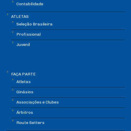
Contabilidade
ATLETAS
Seleção Brasileira
Profissional
Juvenil
FAÇA PARTE
Atletas
Ginásios
Associações e Clubes
Árbitros
Route Setters