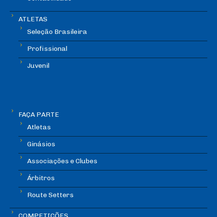
ATLETAS
Seleção Brasileira
Profissional
Juvenil
FAÇA PARTE
Atletas
Ginásios
Associações e Clubes
Árbitros
Route Setters
COMPETIÇÕES