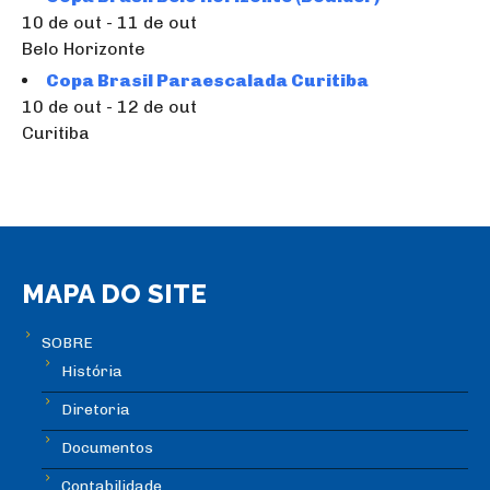
10 de out - 11 de out
Belo Horizonte
Copa Brasil Paraescalada Curitiba
10 de out - 12 de out
Curitiba
MAPA DO SITE
SOBRE
História
Diretoria
Documentos
Contabilidade