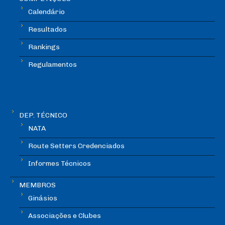
Calendário
Resultados
Rankings
Regulamentos
DEP. TÉCNICO
NATA
Route Setters Credenciados
Informes Técnicos
MEMBROS
Ginásios
Associações e Clubes