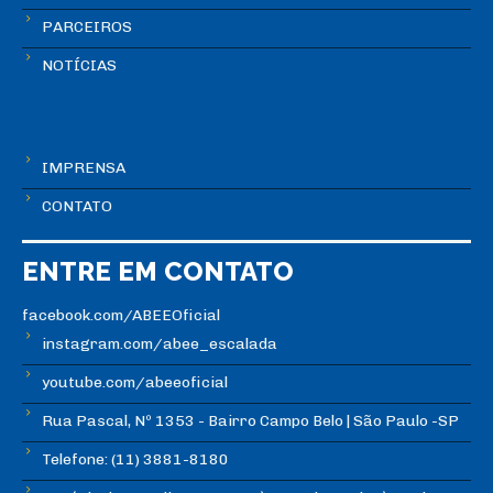
PARCEIROS
NOTÍCIAS
IMPRENSA
CONTATO
ENTRE EM CONTATO
facebook.com/ABEEOficial
instagram.com/abee_escalada
youtube.com/abeeoficial
Rua Pascal, Nº 1353 - Bairro Campo Belo | São Paulo -SP
Telefone: (11) 3881-8180