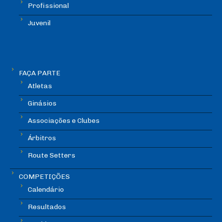
Profissional
Juvenil
FAÇA PARTE
Atletas
Ginásios
Associações e Clubes
Árbitros
Route Setters
COMPETIÇÕES
Calendário
Resultados