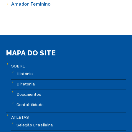
Amador Feminino
MAPA DO SITE
SOBRE
História
Diretoria
Documentos
Contabilidade
ATLETAS
Seleção Brasileira