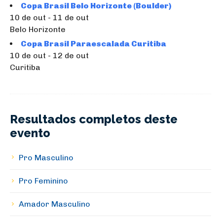
Copa Brasil Belo Horizonte (Boulder)
10 de out - 11 de out
Belo Horizonte
Copa Brasil Paraescalada Curitiba
10 de out - 12 de out
Curitiba
Resultados completos deste
evento
Pro Masculino
Pro Feminino
Amador Masculino