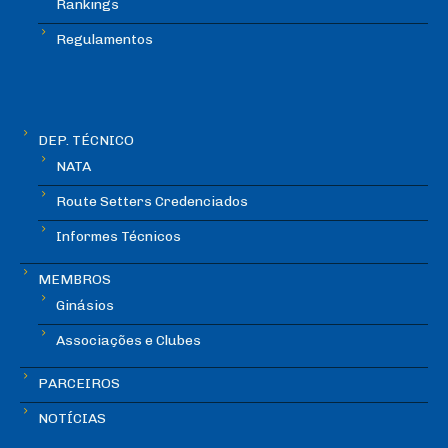
Rankings
Regulamentos
DEP. TÉCNICO
NATA
Route Setters Credenciados
Informes Técnicos
MEMBROS
Ginásios
Associações e Clubes
PARCEIROS
NOTÍCIAS