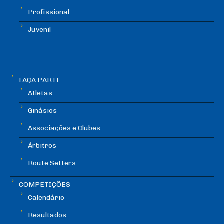
Profissional
Juvenil
FAÇA PARTE
Atletas
Ginásios
Associações e Clubes
Árbitros
Route Setters
COMPETIÇÕES
Calendário
Resultados