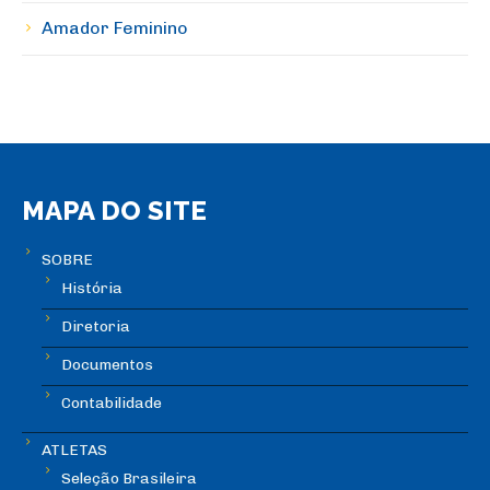
Amador Feminino
MAPA DO SITE
SOBRE
História
Diretoria
Documentos
Contabilidade
ATLETAS
Seleção Brasileira