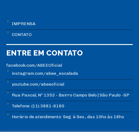
IMPRENSA
CONTATO
ENTRE EM CONTATO
facebook.com/ABEEOficial
instagram.com/abee_escalada
youtube.com/abeeoficial
Rua Pascal, Nº 1353 - Bairro Campo Belo | São Paulo -SP
Telefone: (11) 3881-8180
Horário de atendimento: Seg. à Sex., das 10hs às 18hs