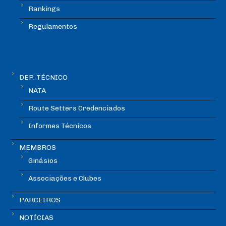
Rankings
Regulamentos
DEP. TÉCNICO
NATA
Route Setters Credenciados
Informes Técnicos
MEMBROS
Ginásios
Associações e Clubes
PARCEIROS
NOTÍCIAS