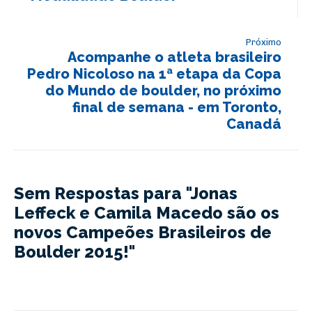
Próximo
Acompanhe o atleta brasileiro
Pedro Nicoloso na 1ª etapa da Copa
do Mundo de boulder, no próximo
final de semana - em Toronto,
Canadá
Sem Respostas para "Jonas
Leffeck e Camila Macedo são os
novos Campeões Brasileiros de
Boulder 2015!"