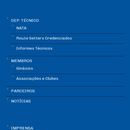
DEP. TÉCNICO
NATA
Route Setters Credenciados
Informes Técnicos
MEMBROS
Ginásios
Associações e Clubes
PARCEIROS
NOTÍCIAS
IMPRENSA