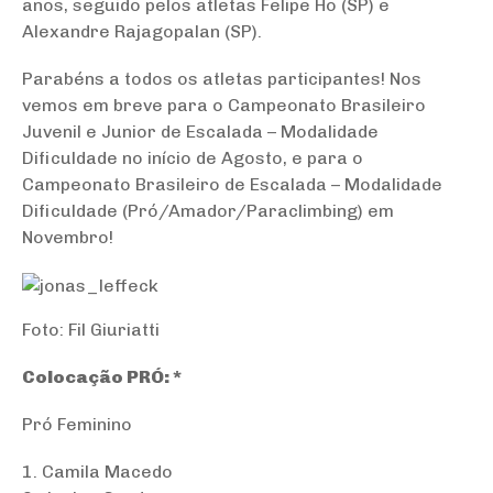
anos, seguido pelos atletas Felipe Ho (SP) e
Alexandre Rajagopalan (SP).
Parabéns a todos os atletas participantes! Nos
vemos em breve para o Campeonato Brasileiro
Juvenil e Junior de Escalada – Modalidade
Dificuldade no início de Agosto, e para o
Campeonato Brasileiro de Escalada – Modalidade
Dificuldade (Pró/Amador/Paraclimbing) em
Novembro!
Foto: Fil Giuriatti
Colocação PRÓ: *
Pró Feminino
1. Camila Macedo