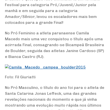
Festival para categoria Pró/Juvenil/Junior pela
manhã e em seguida para a categoria
Amador/Sênior, levou os escaladores mais bem
colocados para a grande Final!
No Pró Feminino a atleta paranaense Camila
Macedo mais uma vez conquistou o título após uma
acirrada Final, consagrando-se Bicampeã Brasileira
de Boulder, seguida das atletas Janine Cardoso (SP)
e Bianca Castro (RJ).
Foto: Fil Giuriatti
No Pró Masculino, o título do ano foi para o atleta de
Santa Catarina Jonas Leffeck, uma das grandes
revelações nacionais do momento e que já vinha
mostrando uma evolução muito rápida nos últimos