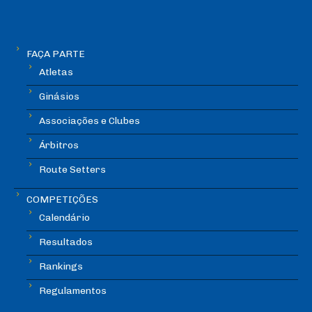
FAÇA PARTE
Atletas
Ginásios
Associações e Clubes
Árbitros
Route Setters
COMPETIÇÕES
Calendário
Resultados
Rankings
Regulamentos