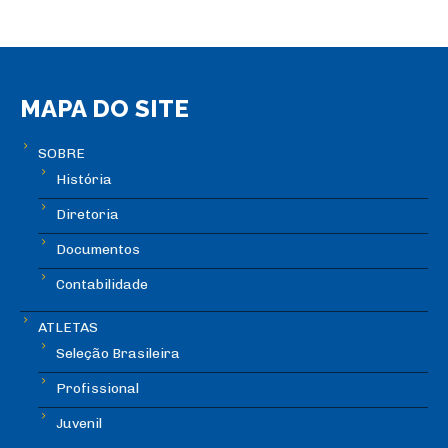
MAPA DO SITE
SOBRE
História
Diretoria
Documentos
Contabilidade
ATLETAS
Seleção Brasileira
Profissional
Juvenil