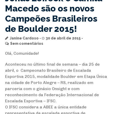
Macedo são os novos
Campeões Brasileiros
de Boulder 2015!
Janine Cardoso
30 de abril de 2015
Sem comentários
Olá, Comunidade!
Aconteceu no último final de semana – dia 25 de
abril, o Campeonato Brasileiro de Escalada
Esportiva 2015, modalidade Boulder em Etapa Única
na cidade de Porto Alegre – RS, realizado em
parceria com o ginásio Onsight e com
reconhecimento da Federação Internacional de
Escalada Esportiva – IFSC.
O IFSC considera a ABEE a única entidade
representativa da escalada esportiva de