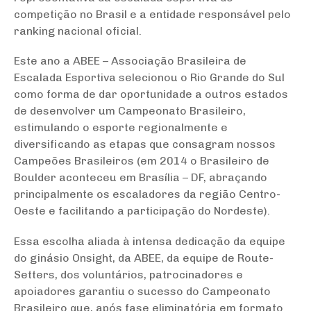
competição no Brasil e a entidade responsável pelo
ranking nacional oficial.
Este ano a ABEE – Associação Brasileira de
Escalada Esportiva selecionou o Rio Grande do Sul
como forma de dar oportunidade a outros estados
de desenvolver um Campeonato Brasileiro,
estimulando o esporte regionalmente e
diversificando as etapas que consagram nossos
Campeões Brasileiros (em 2014 o Brasileiro de
Boulder aconteceu em Brasília – DF, abraçando
principalmente os escaladores da região Centro-
Oeste e facilitando a participação do Nordeste).
Essa escolha aliada à intensa dedicação da equipe
do ginásio Onsight, da ABEE, da equipe de Route-
Setters, dos voluntários, patrocinadores e
apoiadores garantiu o sucesso do Campeonato
Brasileiro que, após fase eliminatória em formato