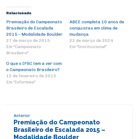
Relacionado
Premiação do Campeonato
ABEE completa 10 anos de
Brasileiro de Escalada
conquistas em clima de
2015 – Modalidade Boulder
mudança
27 de março de 2015
22 de março de 2024
Em "Campeonato
Em "Institucional"
Brasileiro"
O que o IFSC tem a ver com
o Campeonato Brasileiro?
12 de fevereiro de 2015
Em "Informes"
Anterior
Premiação do Campeonato
Brasileiro de Escalada 2015 –
Modalidade Boulder