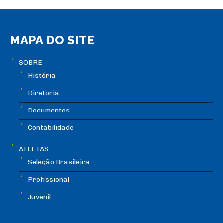
MAPA DO SITE
SOBRE
História
Diretoria
Documentos
Contabilidade
ATLETAS
Seleção Brasileira
Profissional
Juvenil