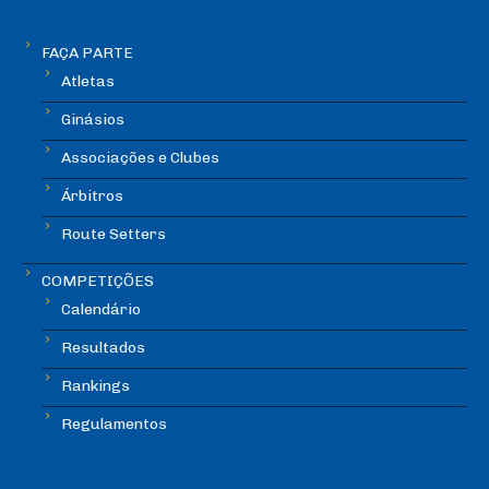
FAÇA PARTE
Atletas
Ginásios
Associações e Clubes
Árbitros
Route Setters
COMPETIÇÕES
Calendário
Resultados
Rankings
Regulamentos