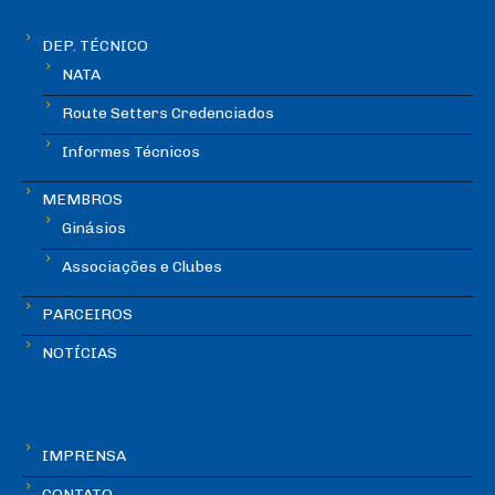
DEP. TÉCNICO
NATA
Route Setters Credenciados
Informes Técnicos
MEMBROS
Ginásios
Associações e Clubes
PARCEIROS
NOTÍCIAS
IMPRENSA
CONTATO