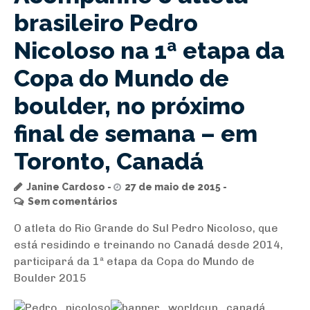
brasileiro Pedro
Nicoloso na 1ª etapa da
Copa do Mundo de
boulder, no próximo
final de semana – em
Toronto, Canadá
Janine Cardoso
27 de maio de 2015
Sem comentários
O atleta do Rio Grande do Sul Pedro Nicoloso, que
está residindo e treinando no Canadá desde 2014,
participará da 1ª etapa da Copa do Mundo de
Boulder 2015