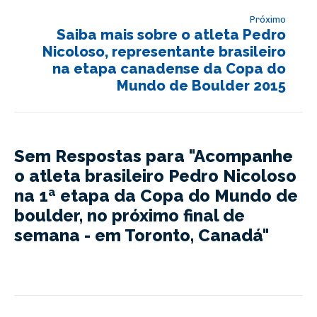
Próximo
Saiba mais sobre o atleta Pedro
Nicoloso, representante brasileiro
na etapa canadense da Copa do
Mundo de Boulder 2015
Sem Respostas para "Acompanhe
o atleta brasileiro Pedro Nicoloso
na 1ª etapa da Copa do Mundo de
boulder, no próximo final de
semana - em Toronto, Canadá"