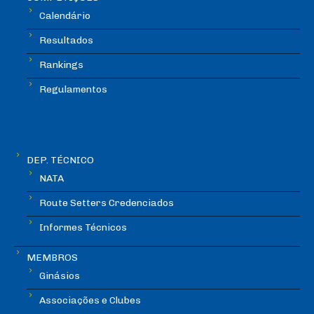
Calendário
Resultados
Rankings
Regulamentos
DEP. TÉCNICO
NATA
Route Setters Credenciados
Informes Técnicos
MEMBROS
Ginásios
Associações e Clubes