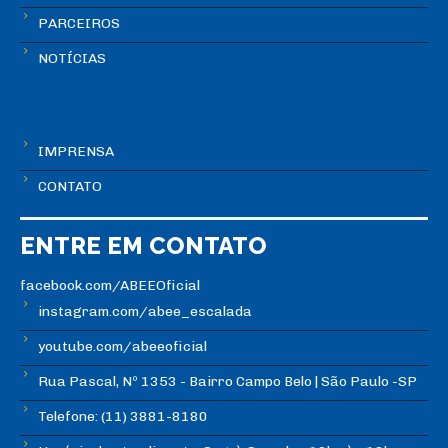
PARCEIROS
NOTÍCIAS
IMPRENSA
CONTATO
ENTRE EM CONTATO
facebook.com/ABEEOficial
instagram.com/abee_escalada
youtube.com/abeeoficial
Rua Pascal, Nº 1353 - Bairro Campo Belo | São Paulo -SP
Telefone: (11) 3881-8180