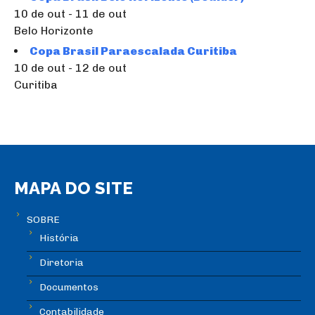
10 de out - 11 de out
Belo Horizonte
Copa Brasil Paraescalada Curitiba
10 de out - 12 de out
Curitiba
MAPA DO SITE
SOBRE
História
Diretoria
Documentos
Contabilidade