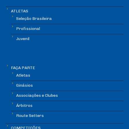
ATLETAS
Seleção Brasileira
Profissional
Juvenil
FAÇA PARTE
Atletas
Ginásios
Associações e Clubes
Árbitros
Route Setters
COMPETIÇÕES