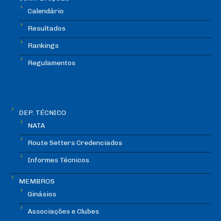
Calendário
Resultados
Rankings
Regulamentos
DEP. TÉCNICO
NATA
Route Setters Credenciados
Informes Técnicos
MEMBROS
Ginásios
Associações e Clubes