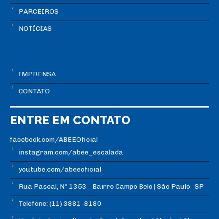
PARCEIROS
NOTÍCIAS
IMPRENSA
CONTATO
ENTRE EM CONTATO
facebook.com/ABEEOficial
instagram.com/abee_escalada
youtube.com/abeeoficial
Rua Pascal, Nº 1353 - Bairro Campo Belo | São Paulo -SP
Telefone: (11) 3881-8180