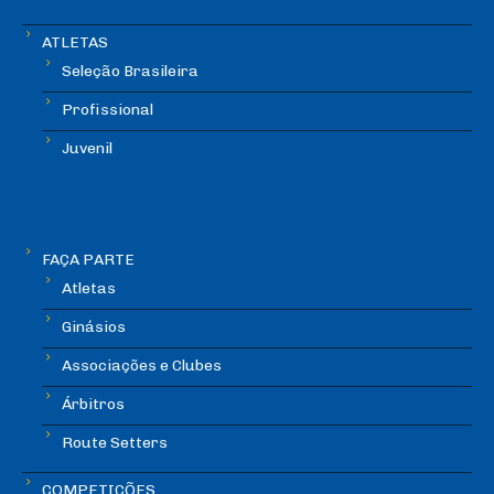
ATLETAS
Seleção Brasileira
Profissional
Juvenil
FAÇA PARTE
Atletas
Ginásios
Associações e Clubes
Árbitros
Route Setters
COMPETIÇÕES