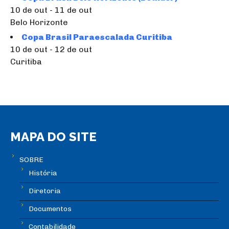
10 de out - 11 de out
Belo Horizonte
Copa Brasil Paraescalada Curitiba
10 de out - 12 de out
Curitiba
MAPA DO SITE
SOBRE
História
Diretoria
Documentos
Contabilidade