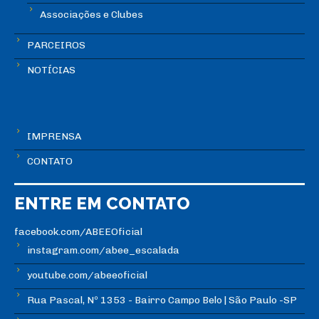
Associações e Clubes
PARCEIROS
NOTÍCIAS
IMPRENSA
CONTATO
ENTRE EM CONTATO
facebook.com/ABEEOficial
instagram.com/abee_escalada
youtube.com/abeeoficial
Rua Pascal, Nº 1353 - Bairro Campo Belo | São Paulo -SP