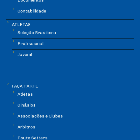
Documentos
Contabilidade
ATLETAS
Seleção Brasileira
Profissional
Juvenil
FAÇA PARTE
Atletas
Ginásios
Associações e Clubes
Árbitros
Route Setters