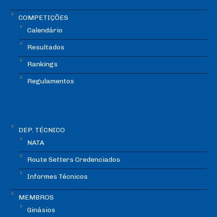
COMPETIÇÕES
Calendário
Resultados
Rankings
Regulamentos
DEP. TÉCNICO
NATA
Route Setters Credenciados
Informes Técnicos
MEMBROS
Ginásios