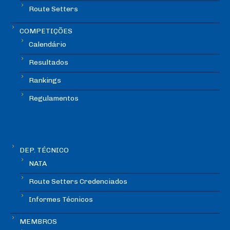
Route Setters
COMPETIÇÕES
Calendário
Resultados
Rankings
Regulamentos
DEP. TÉCNICO
NATA
Route Setters Credenciados
Informes Técnicos
MEMBROS