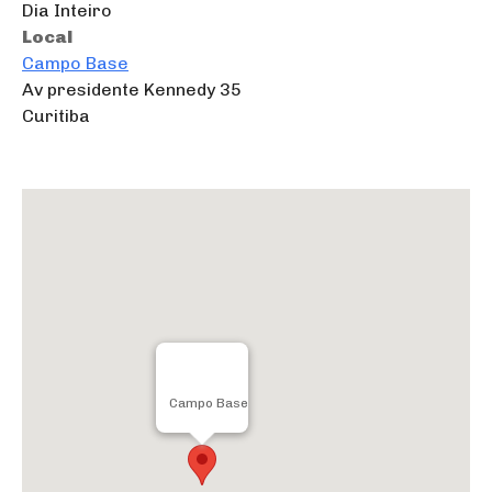
Dia Inteiro
Local
Campo Base
Av presidente Kennedy 35
Curitiba
Campo Base