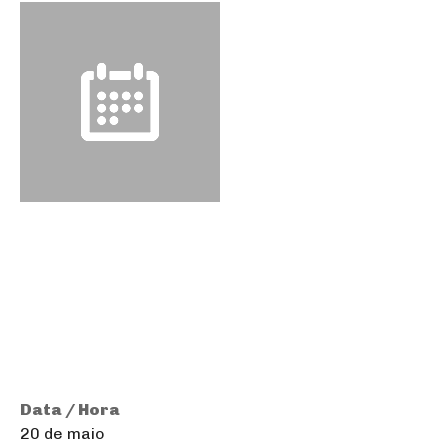
Data / Hora
20 de maio