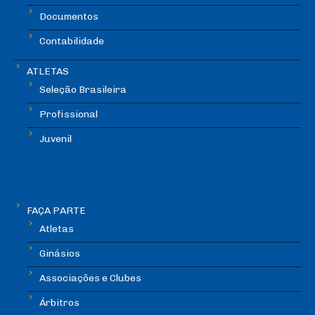
Documentos
Contabilidade
ATLETAS
Seleção Brasileira
Profissional
Juvenil
FAÇA PARTE
Atletas
Ginásios
Associações e Clubes
Árbitros