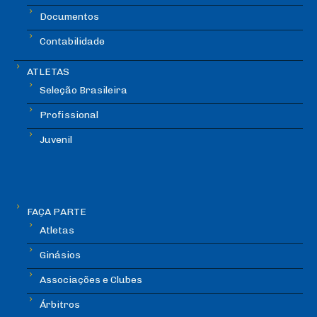
Documentos
Contabilidade
ATLETAS
Seleção Brasileira
Profissional
Juvenil
FAÇA PARTE
Atletas
Ginásios
Associações e Clubes
Árbitros