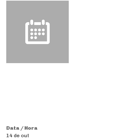
Data / Hora
14 de out