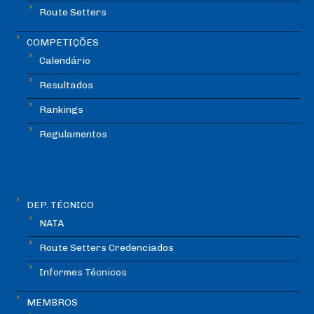
Route Setters
COMPETIÇÕES
Calendário
Resultados
Rankings
Regulamentos
DEP. TÉCNICO
NATA
Route Setters Credenciados
Informes Técnicos
MEMBROS