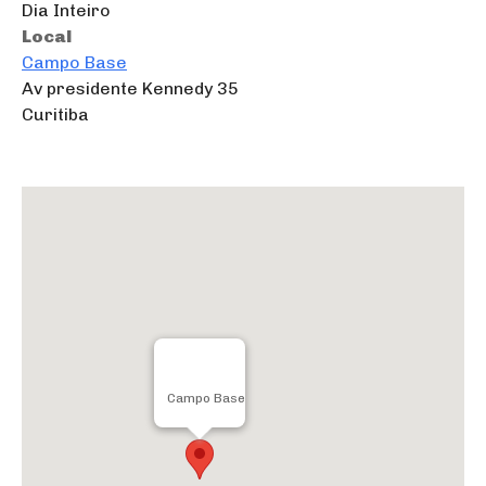
Dia Inteiro
Local
Campo Base
Av presidente Kennedy 35
Curitiba
Campo Base