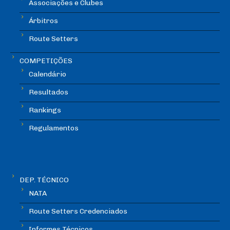
Associações e Clubes
Árbitros
Route Setters
COMPETIÇÕES
Calendário
Resultados
Rankings
Regulamentos
DEP. TÉCNICO
NATA
Route Setters Credenciados
Informes Técnicos