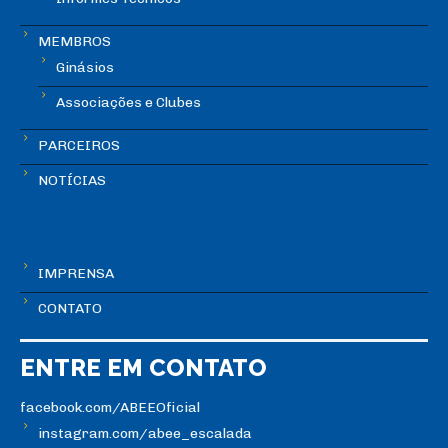
MEMBROS
Ginásios
Associações e Clubes
PARCEIROS
NOTÍCIAS
IMPRENSA
CONTATO
ENTRE EM CONTATO
facebook.com/ABEEOficial
instagram.com/abee_escalada