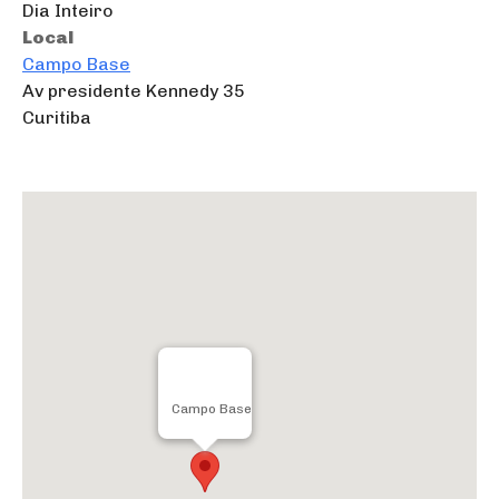
Dia Inteiro
Local
Campo Base
Av presidente Kennedy 35
Curitiba
Campo Base