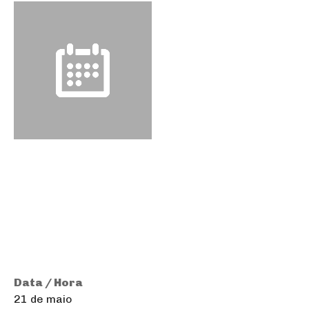
Data / Hora
21 de maio