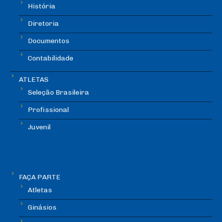
História
Diretoria
Documentos
Contabilidade
ATLETAS
Seleção Brasileira
Profissional
Juvenil
FAÇA PARTE
Atletas
Ginásios