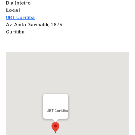
Dia Inteiro
Local
UBT Curitiba
Av. Anita Garibaldi, 1874
Curitiba
UBT Curitiba