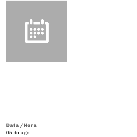
Data / Hora
05 de ago