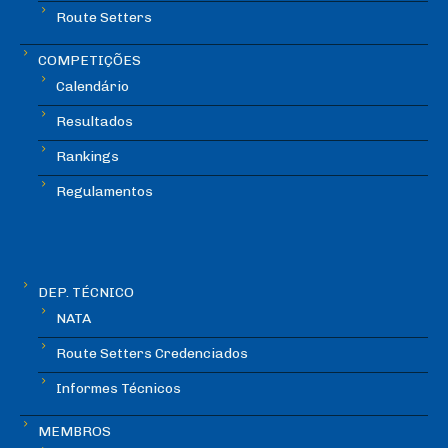
Route Setters
COMPETIÇÕES
Calendário
Resultados
Rankings
Regulamentos
DEP. TÉCNICO
NATA
Route Setters Credenciados
Informes Técnicos
MEMBROS