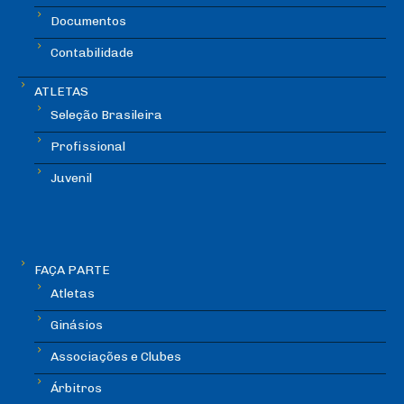
Documentos
Contabilidade
ATLETAS
Seleção Brasileira
Profissional
Juvenil
FAÇA PARTE
Atletas
Ginásios
Associações e Clubes
Árbitros