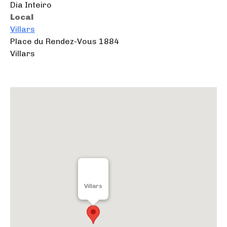
Dia Inteiro
Local
Villars
Place du Rendez-Vous 1884
Villars
Villars