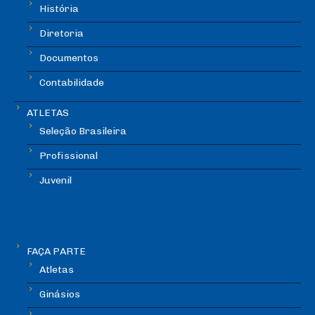
História
Diretoria
Documentos
Contabilidade
ATLETAS
Seleção Brasileira
Profissional
Juvenil
FAÇA PARTE
Atletas
Ginásios