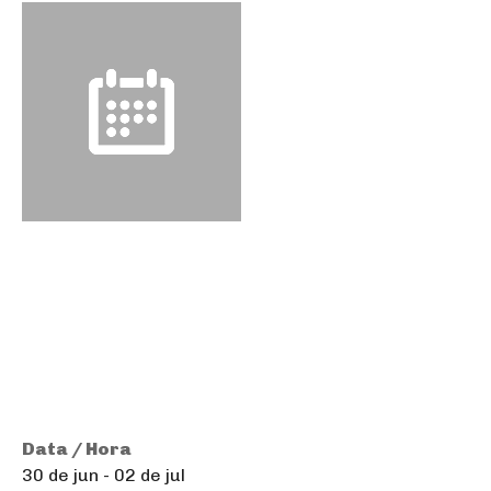
Data / Hora
30 de jun - 02 de jul