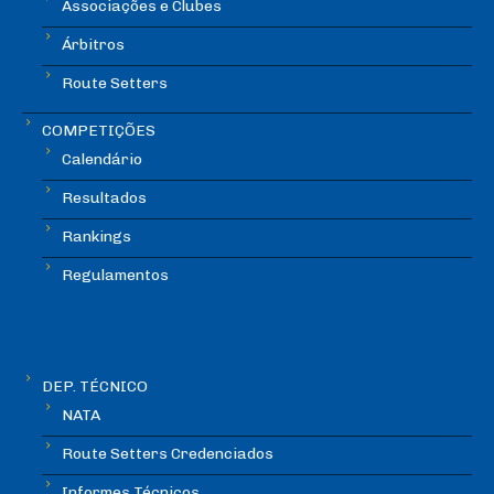
Associações e Clubes
Árbitros
Route Setters
COMPETIÇÕES
Calendário
Resultados
Rankings
Regulamentos
DEP. TÉCNICO
NATA
Route Setters Credenciados
Informes Técnicos