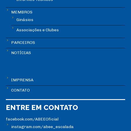
MEMBROS
Ginásios
Associações e Clubes
PARCEIROS
NOTÍCIAS
IMPRENSA
CONTATO
ENTRE EM CONTATO
facebook.com/ABEEOficial
instagram.com/abee_escalada