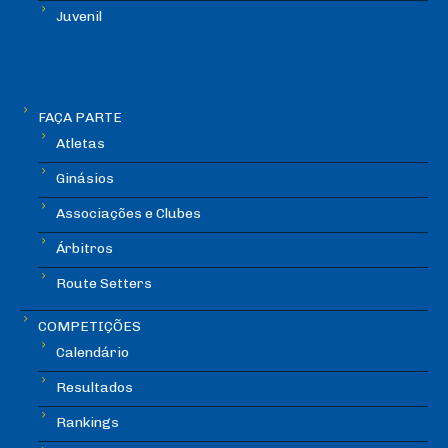
Juvenil
FAÇA PARTE
Atletas
Ginásios
Associações e Clubes
Árbitros
Route Setters
COMPETIÇÕES
Calendário
Resultados
Rankings