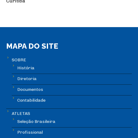
Curitiba
MAPA DO SITE
SOBRE
História
Diretoria
Documentos
Contabilidade
ATLETAS
Seleção Brasileira
Profissional