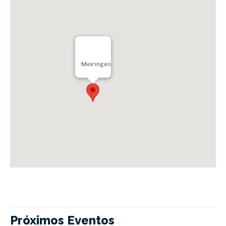
Meiringen
Próximos Eventos