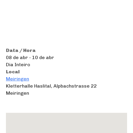
Data / Hora
08 de abr - 10 de abr
Dia Inteiro
Local
Meiringen
Kletterhalle Haslital, Alpbachstrasse 22
Meiringen