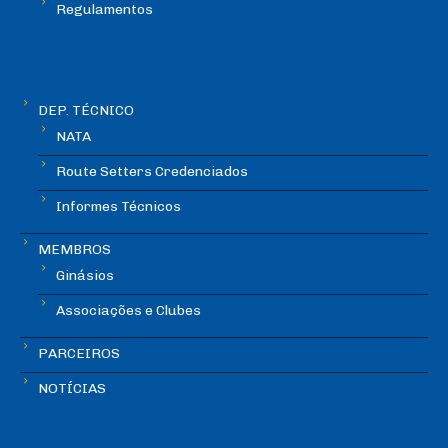
Regulamentos
DEP. TÉCNICO
NATA
Route Setters Credenciados
Informes Técnicos
MEMBROS
Ginásios
Associações e Clubes
PARCEIROS
NOTÍCIAS