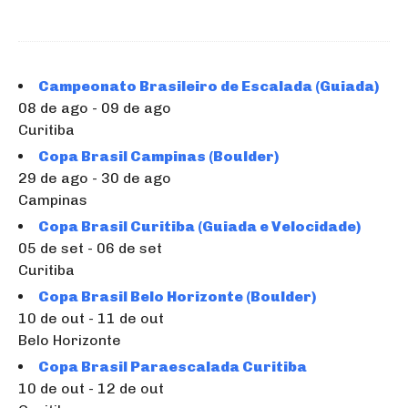
Campeonato Brasileiro de Escalada (Guiada)
08 de ago - 09 de ago
Curitiba
Copa Brasil Campinas (Boulder)
29 de ago - 30 de ago
Campinas
Copa Brasil Curitiba (Guiada e Velocidade)
05 de set - 06 de set
Curitiba
Copa Brasil Belo Horizonte (Boulder)
10 de out - 11 de out
Belo Horizonte
Copa Brasil Paraescalada Curitiba
10 de out - 12 de out