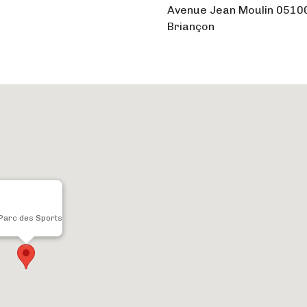
Avenue Jean Moulin 0510
Briançon
Parc des Sports