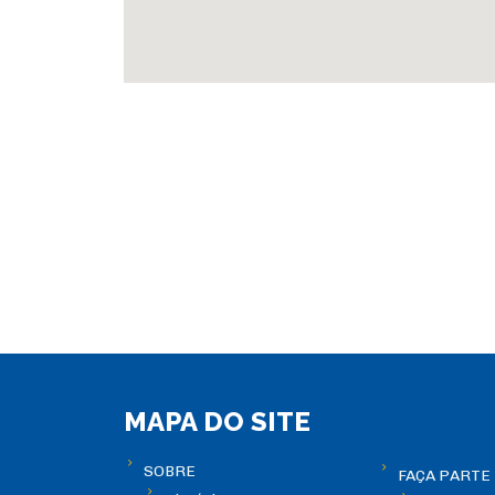
MAPA DO SITE
SOBRE
FAÇA PARTE