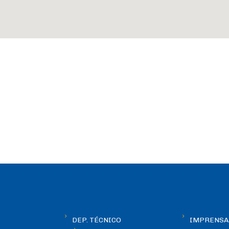
DEP. TÉCNICO
IMPRENSA