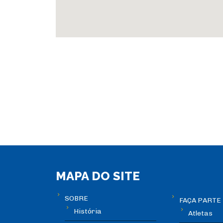
MAPA DO SITE
SOBRE
FAÇA PARTE
História
Atletas