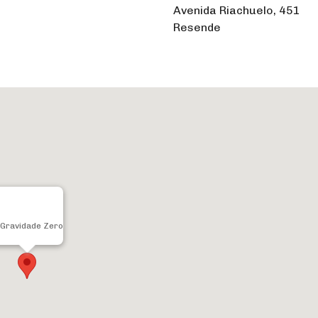
Avenida Riachuelo, 451
Resende
Gravidade Zero