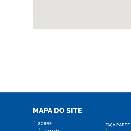
MAPA DO SITE
SOBRE
FAÇA PARTE