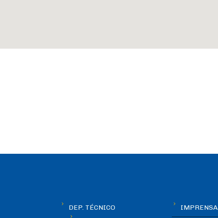
DEP. TÉCNICO
IMPRENSA