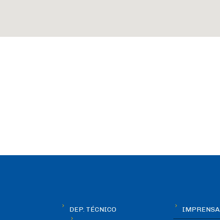
DEP. TÉCNICO
IMPRENSA