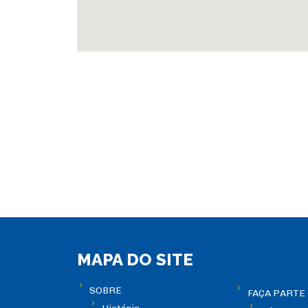
MAPA DO SITE
SOBRE
FAÇA PARTE