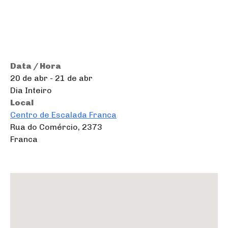
Data / Hora
20 de abr - 21 de abr
Dia Inteiro
Local
Centro de Escalada Franca
Rua do Comércio, 2373
Franca