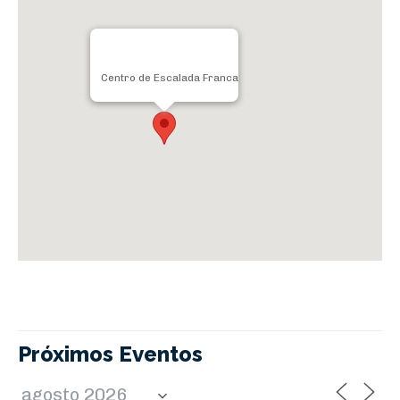
Centro de Escalada Franca
Próximos Eventos