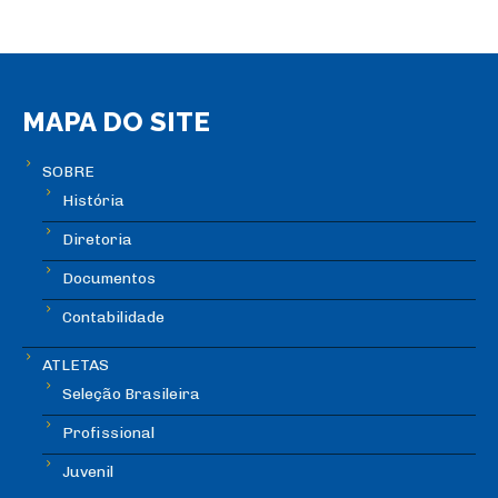
MAPA DO SITE
SOBRE
História
Diretoria
Documentos
Contabilidade
ATLETAS
Seleção Brasileira
Profissional
Juvenil