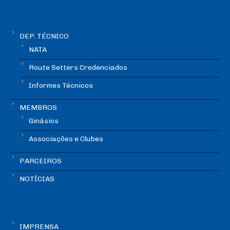
DEP. TÉCNICO
NATA
Route Setters Credenciados
Informes Técnicos
MEMBROS
Ginásios
Associações e Clubes
PARCEIROS
NOTÍCIAS
IMPRENSA