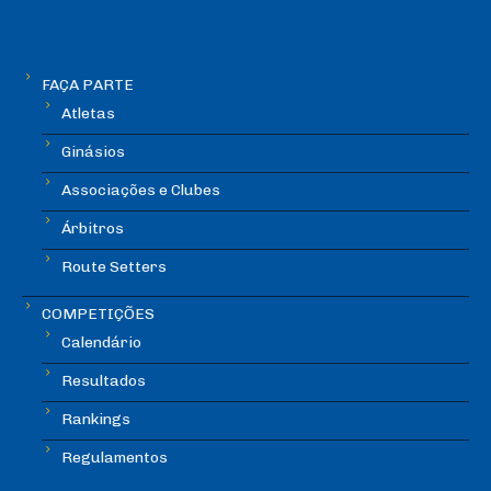
FAÇA PARTE
Atletas
Ginásios
Associações e Clubes
Árbitros
Route Setters
COMPETIÇÕES
Calendário
Resultados
Rankings
Regulamentos