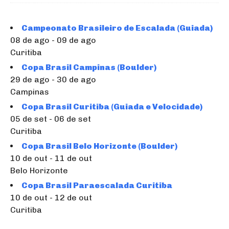
Campeonato Brasileiro de Escalada (Guiada)
08 de ago - 09 de ago
Curitiba
Copa Brasil Campinas (Boulder)
29 de ago - 30 de ago
Campinas
Copa Brasil Curitiba (Guiada e Velocidade)
05 de set - 06 de set
Curitiba
Copa Brasil Belo Horizonte (Boulder)
10 de out - 11 de out
Belo Horizonte
Copa Brasil Paraescalada Curitiba
10 de out - 12 de out
Curitiba