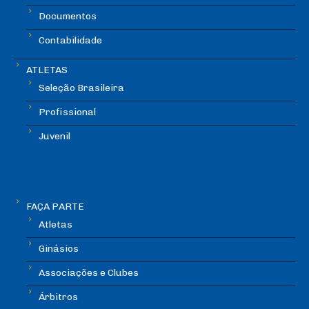
Documentos
Contabilidade
ATLETAS
Seleção Brasileira
Profissional
Juvenil
FAÇA PARTE
Atletas
Ginásios
Associações e Clubes
Árbitros