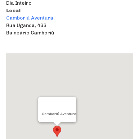
Dia Inteiro
Local
Camboriú Aventura
Rua Uganda, 463
Balneário Camboriú
Camboriú Aventura