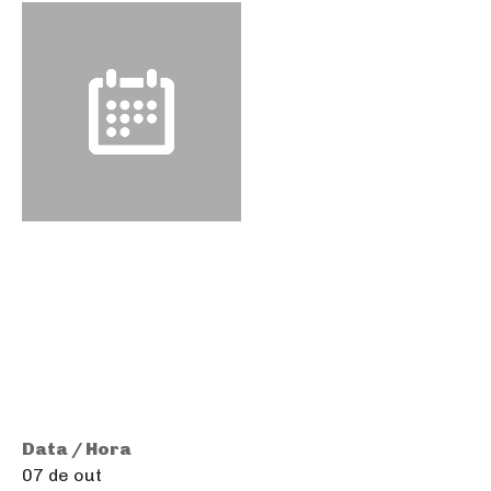
Data / Hora
07 de out