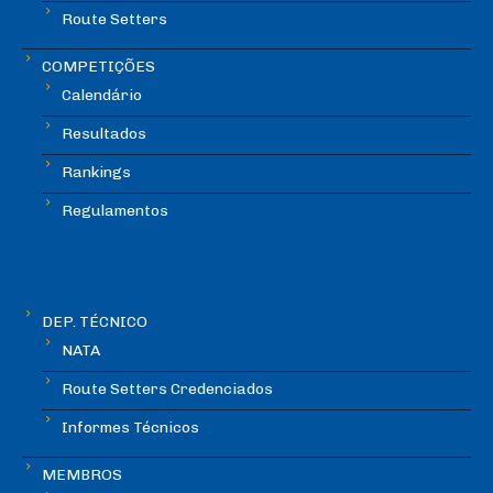
Route Setters
COMPETIÇÕES
Calendário
Resultados
Rankings
Regulamentos
DEP. TÉCNICO
NATA
Route Setters Credenciados
Informes Técnicos
MEMBROS