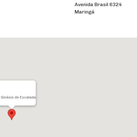
Avenida Brasil 6324
Maringá
 Ginásio de Escalada