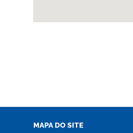
MAPA DO SITE