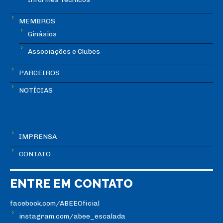
MEMBROS
Ginásios
Associações e Clubes
PARCEIROS
NOTÍCIAS
IMPRENSA
CONTATO
ENTRE EM CONTATO
facebook.com/ABEEOficial
instagram.com/abee_escalada