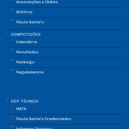
Associações e Clubes
Árbitros
Route Setters
COMPETIÇÕES
Calendário
Resultados
Rankings
Regulamentos
DEP. TÉCNICO
NATA
Route Setters Credenciados
Informes Técnicos