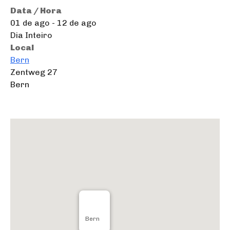
Data / Hora
01 de ago - 12 de ago
Dia Inteiro
Local
Bern
Zentweg 27
Bern
Bern