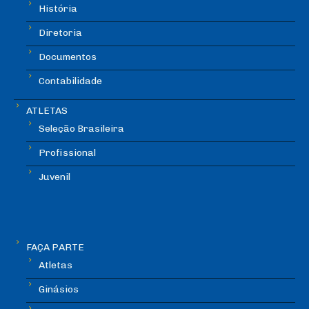
História
Diretoria
Documentos
Contabilidade
ATLETAS
Seleção Brasileira
Profissional
Juvenil
FAÇA PARTE
Atletas
Ginásios