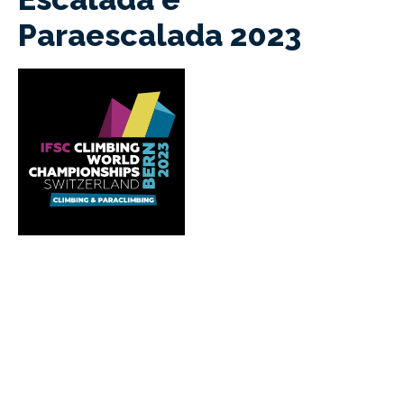
Paraescalada 2023