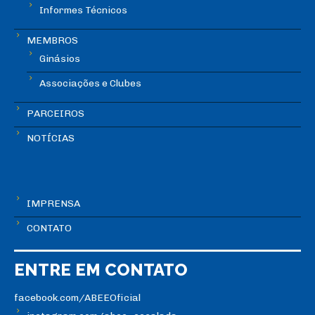
Informes Técnicos
MEMBROS
Ginásios
Associações e Clubes
PARCEIROS
NOTÍCIAS
IMPRENSA
CONTATO
ENTRE EM CONTATO
facebook.com/ABEEOficial