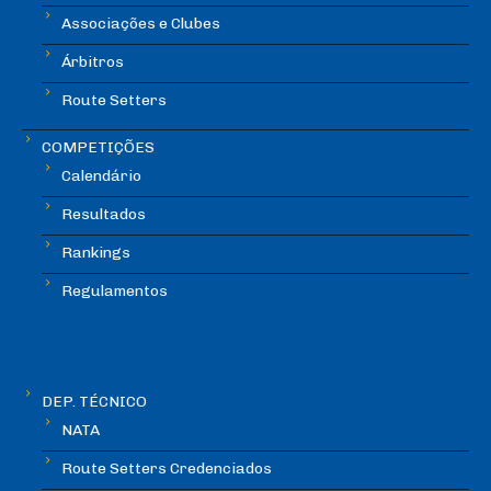
Associações e Clubes
Árbitros
Route Setters
COMPETIÇÕES
Calendário
Resultados
Rankings
Regulamentos
DEP. TÉCNICO
NATA
Route Setters Credenciados