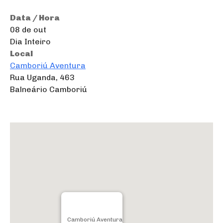
Data / Hora
08 de out
Dia Inteiro
Local
Camboriú Aventura
Rua Uganda, 463
Balneário Camboriú
Camboriú Aventura