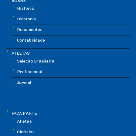
SOBRE
História
Diretoria
Documentos
Contabilidade
ATLETAS
Seleção Brasileira
Profissional
Juvenil
FAÇA PARTE
Atletas
Ginásios