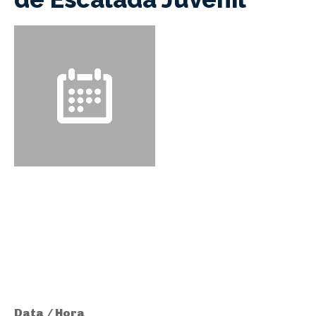
Data / Hora