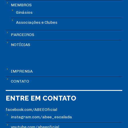
MEMBROS
Ginásios
Associações e Clubes
PARCEIROS
NOTÍCIAS
IMPRENSA
CONTATO
ENTRE EM CONTATO
facebook.com/ABEEOficial
instagram.com/abee_escalada
youtube.com/abeeoficial