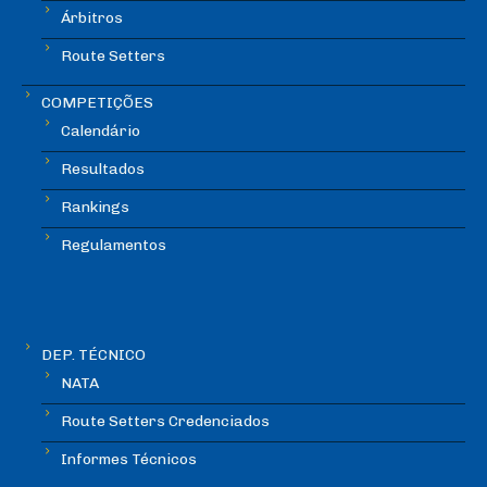
Árbitros
Route Setters
COMPETIÇÕES
Calendário
Resultados
Rankings
Regulamentos
DEP. TÉCNICO
NATA
Route Setters Credenciados
Informes Técnicos