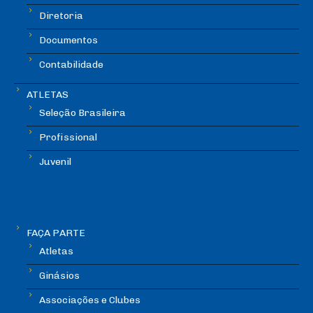
Diretoria
Documentos
Contabilidade
ATLETAS
Seleção Brasileira
Profissional
Juvenil
FAÇA PARTE
Atletas
Ginásios
Associações e Clubes