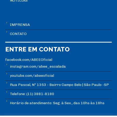
NOTÍCIAS
IMPRENSA
CONTATO
ENTRE EM CONTATO
facebook.com/ABEEOficial
instagram.com/abee_escalada
youtube.com/abeeoficial
Rua Pascal, Nº 1353 - Bairro Campo Belo | São Paulo -SP
Telefone: (11) 3881-8180
Horário de atendimento: Seg. à Sex., das 10hs às 18hs