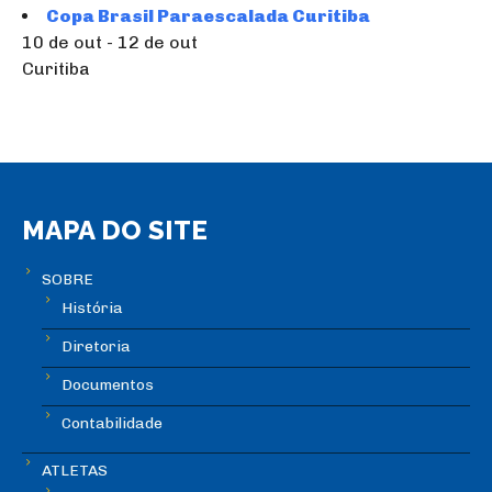
Copa Brasil Paraescalada Curitiba
10 de out - 12 de out
Curitiba
MAPA DO SITE
SOBRE
História
Diretoria
Documentos
Contabilidade
ATLETAS