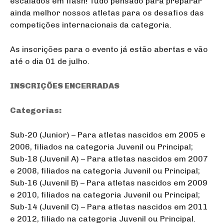
escalados em flash! Tudo pensado para preparar
ainda melhor nossos atletas para os desafios das
competições internacionais da categoria.
As inscrições para o evento já estão abertas e vão
até o dia 01 de julho.
INSCRIÇÕES ENCERRADAS
Categorias:
Sub-20 (Junior) – Para atletas nascidos em 2005 e
2006, filiados na categoria Juvenil ou Principal;
Sub-18 (Juvenil A) – Para atletas nascidos em 2007
e 2008, filiados na categoria Juvenil ou Principal;
Sub-16 (Juvenil B) – Para atletas nascidos em 2009
e 2010, filiados na categoria Juvenil ou Principal;
Sub-14 (Juvenil C) – Para atletas nascidos em 2011
e 2012, filiado na categoria Juvenil ou Principal.