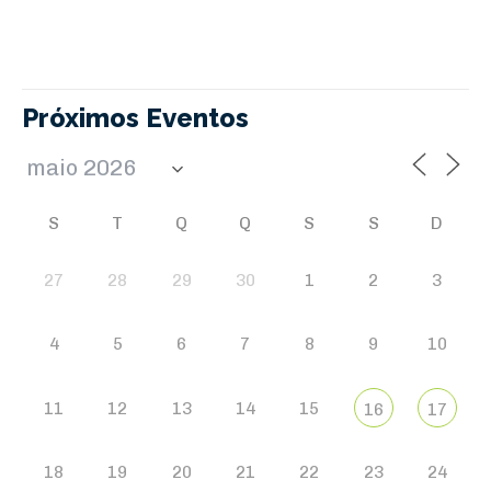
Próximos Eventos
S
T
Q
Q
S
S
D
27
28
29
30
1
2
3
4
5
6
7
8
9
10
11
12
13
14
15
16
17
18
19
20
21
22
23
24