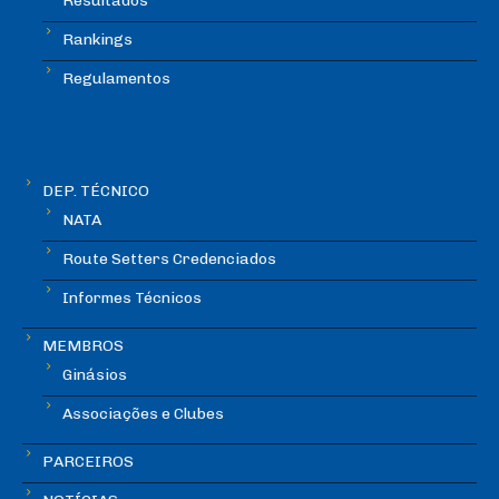
Resultados
Rankings
Regulamentos
DEP. TÉCNICO
NATA
Route Setters Credenciados
Informes Técnicos
MEMBROS
Ginásios
Associações e Clubes
PARCEIROS