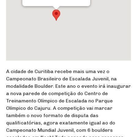
A cidade de Curitiba recebe mais uma vez o
Campeonato Brasileiro de Escalada Juvenil, na
modalidade Boulder. Este ano o evento irá inaugurar
a nova parede de competição do Centro de
Treinamento Olímpico de Escalada no Parque
Olímpico do Cajuru. A competição vai marcar
também o novo formato de disputa das
qualificatórias, agora exatamente igual ao do
Campeonato Mundial Juvenil, com 6 boulders