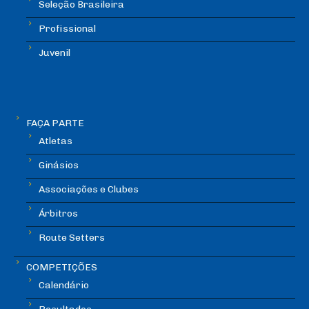
Seleção Brasileira
Profissional
Juvenil
FAÇA PARTE
Atletas
Ginásios
Associações e Clubes
Árbitros
Route Setters
COMPETIÇÕES
Calendário