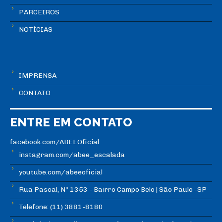
PARCEIROS
NOTÍCIAS
IMPRENSA
CONTATO
ENTRE EM CONTATO
facebook.com/ABEEOficial
instagram.com/abee_escalada
youtube.com/abeeoficial
Rua Pascal, Nº 1353 - Bairro Campo Belo | São Paulo -SP
Telefone: (11) 3881-8180