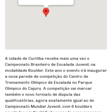
A cidade de Curitiba recebe mais uma vez o
Campeonato Brasileiro de Escalada Juvenil, na
modalidade Boulder. Este ano o evento irá inaugurar
a nova parede de competição do Centro de
Treinamento Olímpico de Escalada no Parque
Olímpico do Cajuru. A competição vai marcar
também o novo formato de disputa das
qualificatórias, agora exatamente igual ao do
Campeonato Mundial Juvenil, com 6 boulders