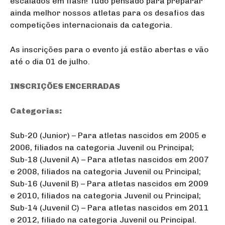
escalados em flash! Tudo pensado para preparar
ainda melhor nossos atletas para os desafios das
competições internacionais da categoria.
As inscrições para o evento já estão abertas e vão
até o dia 01 de julho.
INSCRIÇÕES ENCERRADAS
Categorias:
Sub-20 (Junior) – Para atletas nascidos em 2005 e
2006, filiados na categoria Juvenil ou Principal;
Sub-18 (Juvenil A) – Para atletas nascidos em 2007
e 2008, filiados na categoria Juvenil ou Principal;
Sub-16 (Juvenil B) – Para atletas nascidos em 2009
e 2010, filiados na categoria Juvenil ou Principal;
Sub-14 (Juvenil C) – Para atletas nascidos em 2011
e 2012, filiado na categoria Juvenil ou Principal.