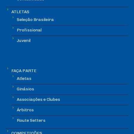
ATLETAS
Seleção Brasileira
Profissional
Juvenil
FAÇA PARTE
Atletas
Ginásios
Associações e Clubes
Árbitros
Route Setters
COMPETIÇÕES