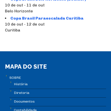
10 de out - 11 de out
Belo Horizonte
Copa Brasil Paraescalada Curitiba
10 de out - 12 de out
Curitiba
MAPA DO SITE
SOBRE
História
Diretoria
Documentos
Contabilidade