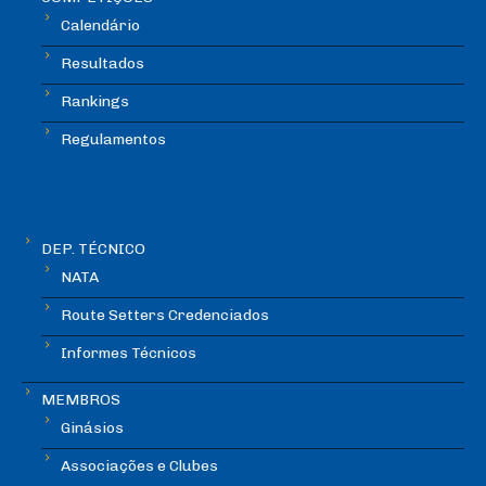
Calendário
Resultados
Rankings
Regulamentos
DEP. TÉCNICO
NATA
Route Setters Credenciados
Informes Técnicos
MEMBROS
Ginásios
Associações e Clubes