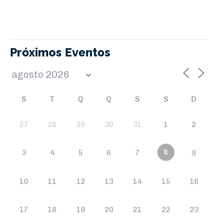
Próximos Eventos
S
T
Q
Q
S
S
D
27
28
29
30
31
1
2
8
3
4
5
6
7
9
10
11
12
13
14
15
16
17
18
19
20
21
22
23