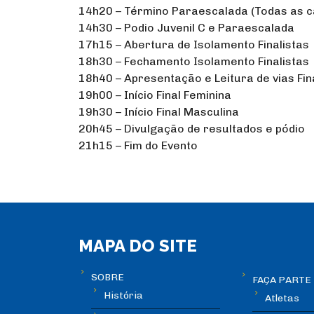
14h20 – Término Paraescalada (Todas as c
14h30 – Podio Juvenil C e Paraescalada
17h15 – Abertura de Isolamento Finalistas
18h30 – Fechamento Isolamento Finalistas
18h40 – Apresentação e Leitura de vias Fin
19h00 – Início Final Feminina
19h30 – Início Final Masculina
20h45 – Divulgação de resultados e pódio
21h15 – Fim do Evento
MAPA DO SITE
SOBRE
FAÇA PARTE
História
Atletas