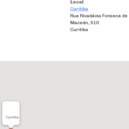
Local
Curitiba
Rua Rivadávia Fonseca de
Macedo, 510
Curitiba
Curitiba