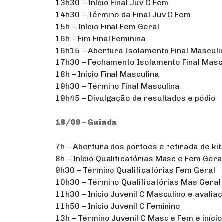
13h30 – Início Final Juv C Fem
14h30 – Término da Final Juv C Fem
15h – Início Final Fem Geral
16h – Fim Final Feminina
16h15 – Abertura Isolamento Final Masculi
17h30 – Fechamento Isolamento Final Masc
18h – Início Final Masculina
19h30 – Término Final Masculina
19h45 – Divulgação de resultados e pódio
18/09 – Guiada
7h – Abertura dos portões e retirada de kit
8h – Início Qualificatórias Masc e Fem Geral 
9h30 – Término Qualificatórias Fem Geral
10h30 – Término Qualificatórias Mas Geral
11h30 – Início Juvenil C Masculino e avalia
11h50 – Início Juvenil C Feminino
13h – Término Juvenil C Masc e Fem e iníci