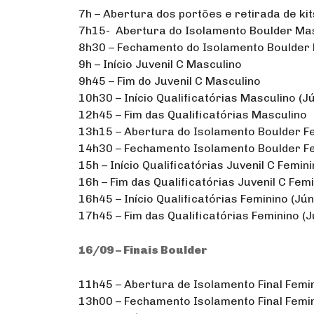
7h – Abertura dos portões e retirada de kit
7h15- Abertura do Isolamento Boulder Ma
8h30 – Fechamento do Isolamento Boulder
9h – Início Juvenil C Masculino
9h45 – Fim do Juvenil C Masculino
10h30 – Início Qualificatórias Masculino (Jún
12h45 – Fim das Qualificatórias Masculino
13h15 – Abertura do Isolamento Boulder F
14h30 – Fechamento Isolamento Boulder F
15h – Início Qualificatórias Juvenil C Femin
16h – Fim das Qualificatórias Juvenil C Fem
16h45 – Início Qualificatórias Feminino (Júni
17h45 – Fim das Qualificatórias Feminino (Jú
16/09 – Finais Boulder
11h45 – Abertura de Isolamento Final Femin
13h00 – Fechamento Isolamento Final Femini