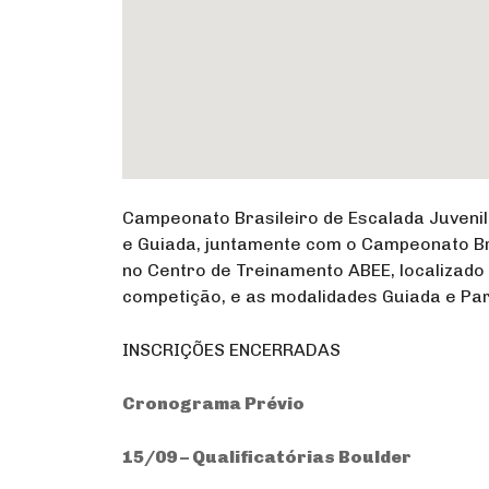
Campeonato Brasileiro de Escalada Juveni
e Guiada, juntamente com o Campeonato Br
no Centro de Treinamento ABEE, localizado
competição, e as modalidades Guiada e P
INSCRIÇÕES ENCERRADAS
Cronograma Prévio
15/09 – Qualificatórias Boulder