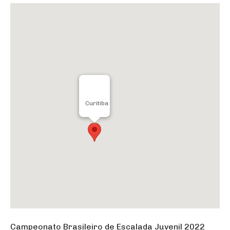
Curitiba
Campeonato Brasileiro de Escalada Juvenil 2022