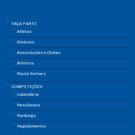
FAÇA PARTE
Atletas
Ginásios
Associações e Clubes
Árbitros
Route Setters
COMPETIÇÕES
Calendário
Resultados
Rankings
Regulamentos