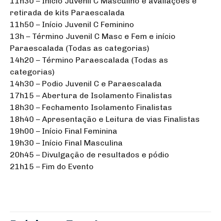
11h30 – Início Juvenil C Masculino e avaliações e
retirada de kits Paraescalada
11h50 – Início Juvenil C Feminino
13h – Término Juvenil C Masc e Fem e início
Paraescalada (Todas as categorias)
14h20 – Término Paraescalada (Todas as
categorias)
14h30 – Podio Juvenil C e Paraescalada
17h15 – Abertura de Isolamento Finalistas
18h30 – Fechamento Isolamento Finalistas
18h40 – Apresentação e Leitura de vias Finalistas
19h00 – Início Final Feminina
19h30 – Início Final Masculina
20h45 – Divulgação de resultados e pódio
21h15 – Fim do Evento