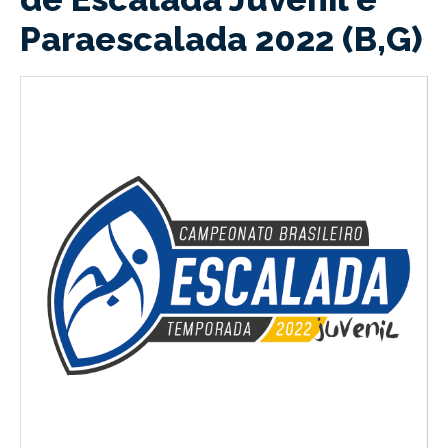
Paraescalada 2022 (B,G)