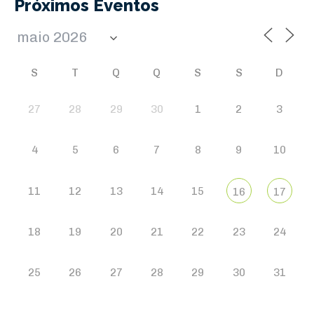
Próximos Eventos
S
T
Q
Q
S
S
D
27
28
29
30
1
2
3
4
5
6
7
8
9
10
11
12
13
14
15
16
17
18
19
20
21
22
23
24
25
26
27
28
29
30
31