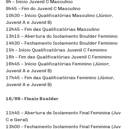
9h – Início Juvenil C Masculino
9h45 – Fim do Juvenil C Masculino
10h30 – Início Qualificatórias Masculino (Júnior,
Juvenil A e Juvenil B)
12h45 – Fim das Qualificatórias Masculino
13h15 – Abertura do Isolamento Boulder Feminino
14h30 – Fechamento Isolamento Boulder Feminino
15h – Início Qualificatórias Juvenil C Feminino
16h – Fim das Qualificatórias Juvenil C Feminino
16h45 – Início Qualificatórias Feminino (Júnior,
Juvenil A e Juvenil B)
17h45 – Fim das Qualificatórias Feminino (Júnior,
Juvenil A e Juvenil B)
16/09 – Finais Boulder
11h45 – Abertura de Isolamento Final Feminina (Juv
C e Geral)
13h00 – Fechamento Isolamento Final Feminina (Juv