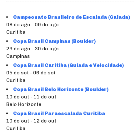
Campeonato Brasileiro de Escalada (Guiada)
08 de ago - 09 de ago
Curitiba
Copa Brasil Campinas (Boulder)
29 de ago - 30 de ago
Campinas
Copa Brasil Curitiba (Guiada e Velocidade)
05 de set - 06 de set
Curitiba
Copa Brasil Belo Horizonte (Boulder)
10 de out - 11 de out
Belo Horizonte
Copa Brasil Paraescalada Curitiba
10 de out - 12 de out
Curitiba