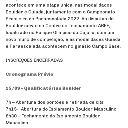
acontece em uma etapa única, nas modalidades
Boulder e Guiada, juntamente com o Campeonato
Brasileiro de Paraescalada 2022. As disputas do
Boulder serão no Centro de Treinamento ABEE,
localizado no Parque Olímpico do Cajuru, com um
novo muro de competição, e as modalidades Guiada
e Paraescalada acontecem no ginásio Campo Base.
INSCRIÇÕES ENCERRADAS
Cronograma Prévio
15/09 – Qualificatórias Boulder
7h – Abertura dos portões e retirada de kits
7h15- Abertura do Isolamento Boulder Masculino
8h30 – Fechamento do Isolamento Boulder
Masculino