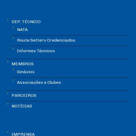
DEP. TÉCNICO
NATA
Route Setters Credenciados
Informes Técnicos
MEMBROS
Ginásios
Associações e Clubes
PARCEIROS
NOTÍCIAS
IMPRENSA