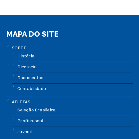
MAPA DO SITE
SOBRE
História
Diretoria
Documentos
Contabilidade
ATLETAS
Seleção Brasileira
Profissional
Juvenil