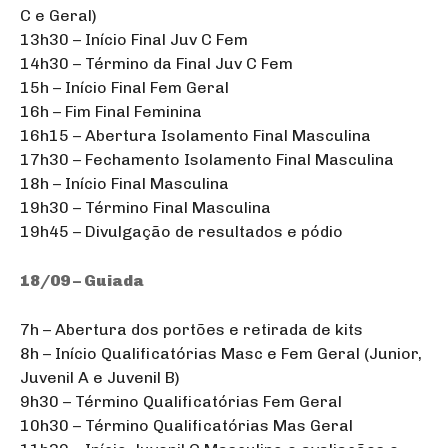
C e Geral)
13h30 – Início Final Juv C Fem
14h30 – Término da Final Juv C Fem
15h – Início Final Fem Geral
16h – Fim Final Feminina
16h15 – Abertura Isolamento Final Masculina
17h30 – Fechamento Isolamento Final Masculina
18h – Início Final Masculina
19h30 – Término Final Masculina
19h45 – Divulgação de resultados e pódio
18/09 – Guiada
7h – Abertura dos portões e retirada de kits
8h – Início Qualificatórias Masc e Fem Geral (Junior,
Juvenil A e Juvenil B)
9h30 – Término Qualificatórias Fem Geral
10h30 – Término Qualificatórias Mas Geral