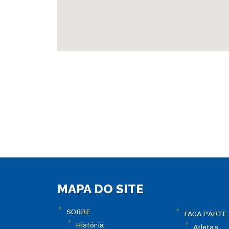
MAPA DO SITE
SOBRE
FAÇA PARTE
História
Atletas