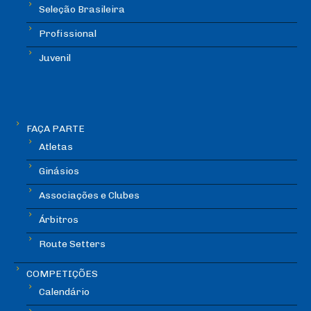
Seleção Brasileira
Profissional
Juvenil
FAÇA PARTE
Atletas
Ginásios
Associações e Clubes
Árbitros
Route Setters
COMPETIÇÕES
Calendário