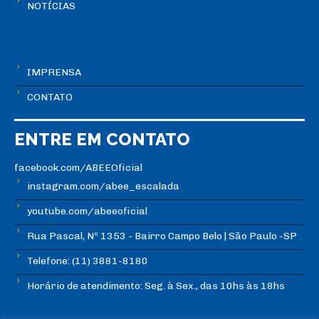
NOTÍCIAS
IMPRENSA
CONTATO
ENTRE EM CONTATO
facebook.com/ABEEOficial
instagram.com/abee_escalada
youtube.com/abeeoficial
Rua Pascal, Nº 1353 - Bairro Campo Belo | São Paulo -SP
Telefone: (11) 3881-8180
Horário de atendimento: Seg. à Sex., das 10hs às 18hs