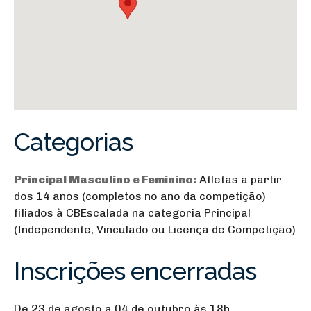
Categorias
Principal Masculino e Feminino:
Atletas a partir
dos 14 anos (completos no ano da competição)
filiados à CBEscalada na categoria Principal
(Independente, Vinculado ou Licença de Competição)
Inscrições encerradas
De 23 de agosto a 04 de outubro às 18h