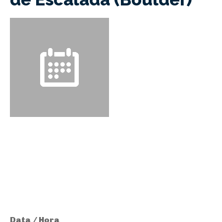
Data / Hora