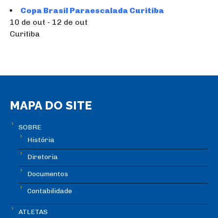
Copa Brasil Paraescalada Curitiba
10 de out - 12 de out
Curitiba
MAPA DO SITE
SOBRE
História
Diretoria
Documentos
Contabilidade
ATLETAS