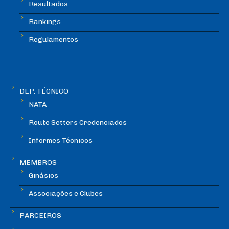
Resultados
Rankings
Regulamentos
DEP. TÉCNICO
NATA
Route Setters Credenciados
Informes Técnicos
MEMBROS
Ginásios
Associações e Clubes
PARCEIROS