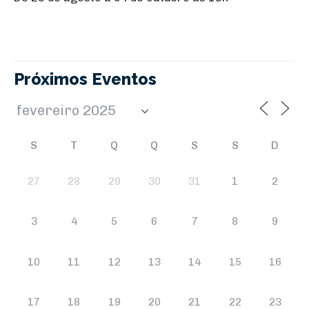
Próximos Eventos
S
T
Q
Q
S
S
D
27
28
29
30
31
1
2
3
4
5
6
7
8
9
10
11
12
13
14
15
16
17
18
19
20
21
22
23