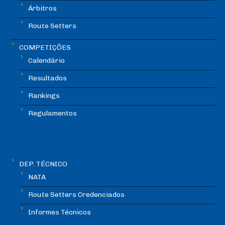
Árbitros
Route Setters
COMPETIÇÕES
Calendário
Resultados
Rankings
Regulamentos
DEP. TÉCNICO
NATA
Route Setters Credenciados
Informes Técnicos