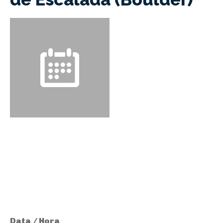
Data / Hora