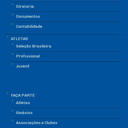
Diretoria
Documentos
Contabilidade
ATLETAS
Seleção Brasileira
Profissional
Juvenil
FAÇA PARTE
Atletas
Ginásios
Associações e Clubes