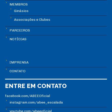
MEMBROS
Ginásios
Associações e Clubes
PARCEIROS
NOTÍCIAS
IMPRENSA
CONTATO
ENTRE EM CONTATO
facebook.com/ABEEOficial
instagram.com/abee_escalada
youtube.com/abeeoficial