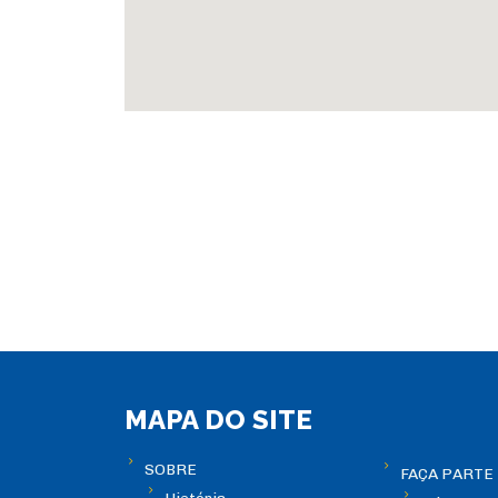
MAPA DO SITE
SOBRE
FAÇA PARTE