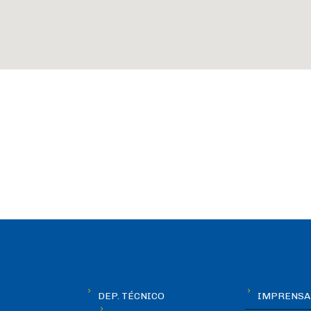
DEP. TÉCNICO
IMPRENSA