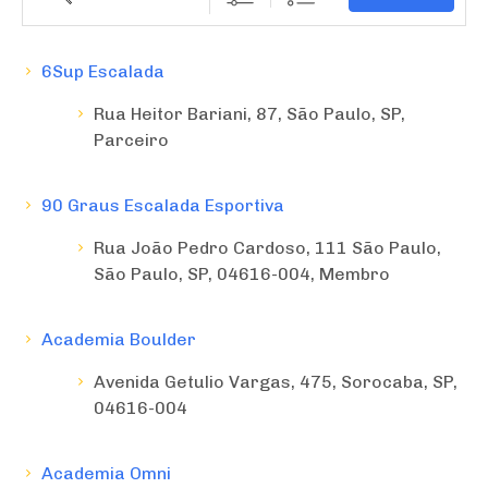
6Sup Escalada
Rua Heitor Bariani, 87, São Paulo, SP,
Parceiro
90 Graus Escalada Esportiva
Rua João Pedro Cardoso, 111 São Paulo,
São Paulo, SP, 04616-004, Membro
Academia Boulder
Avenida Getulio Vargas, 475, Sorocaba, SP,
04616-004
Academia Omni