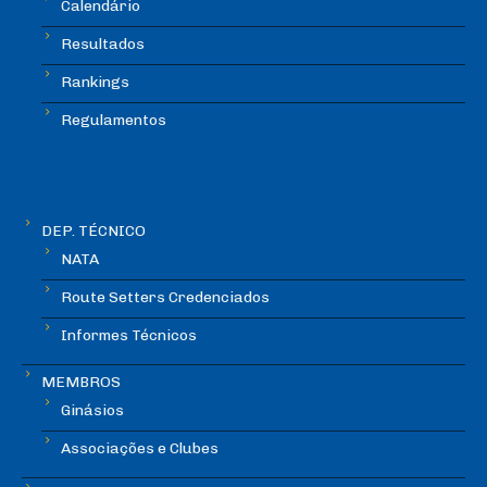
Calendário
Resultados
Rankings
Regulamentos
DEP. TÉCNICO
NATA
Route Setters Credenciados
Informes Técnicos
MEMBROS
Ginásios
Associações e Clubes