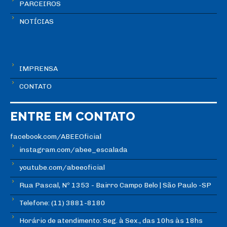
PARCEIROS
NOTÍCIAS
IMPRENSA
CONTATO
ENTRE EM CONTATO
facebook.com/ABEEOficial
instagram.com/abee_escalada
youtube.com/abeeoficial
Rua Pascal, Nº 1353 - Bairro Campo Belo | São Paulo -SP
Telefone: (11) 3881-8180
Horário de atendimento: Seg. à Sex., das 10hs às 18hs