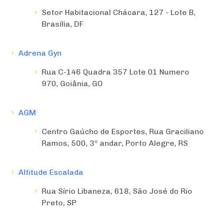
Setor Habitacional Chácara, 127 - Lote B,
Brasília, DF
Adrena Gyn
Rua C-146 Quadra 357 Lote 01 Numero
970, Goiânia, GO
AGM
Centro Gaúcho de Esportes, Rua Graciliano
Ramos, 500, 3º andar, Porto Alegre, RS
Altitude Escalada
Rua Sírio Libaneza, 618, São José do Rio
Preto, SP