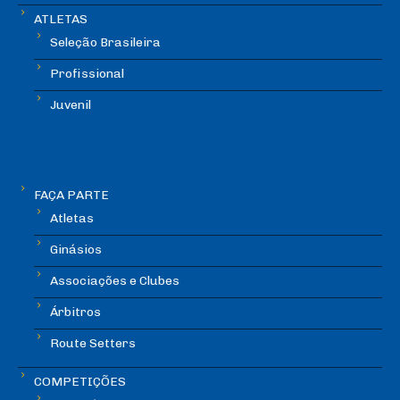
ATLETAS
Seleção Brasileira
Profissional
Juvenil
FAÇA PARTE
Atletas
Ginásios
Associações e Clubes
Árbitros
Route Setters
COMPETIÇÕES