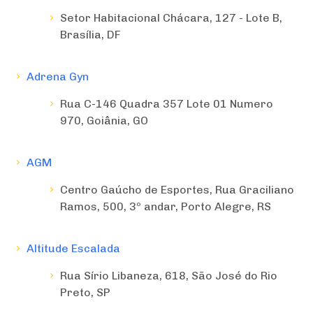
Setor Habitacional Chácara, 127 - Lote B,
Brasília, DF
Adrena Gyn
Rua C-146 Quadra 357 Lote 01 Numero
970, Goiânia, GO
AGM
Centro Gaúcho de Esportes, Rua Graciliano
Ramos, 500, 3º andar, Porto Alegre, RS
Altitude Escalada
Rua Sírio Libaneza, 618, São José do Rio
Preto, SP