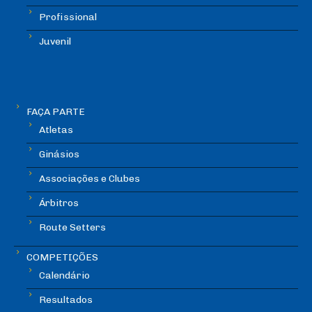
Profissional
Juvenil
FAÇA PARTE
Atletas
Ginásios
Associações e Clubes
Árbitros
Route Setters
COMPETIÇÕES
Calendário
Resultados