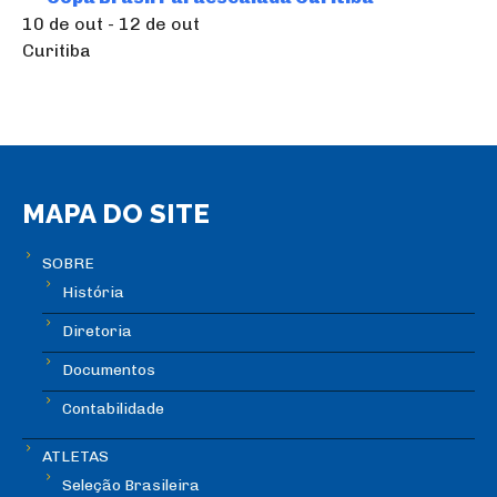
10 de out - 12 de out
Curitiba
MAPA DO SITE
SOBRE
História
Diretoria
Documentos
Contabilidade
ATLETAS
Seleção Brasileira