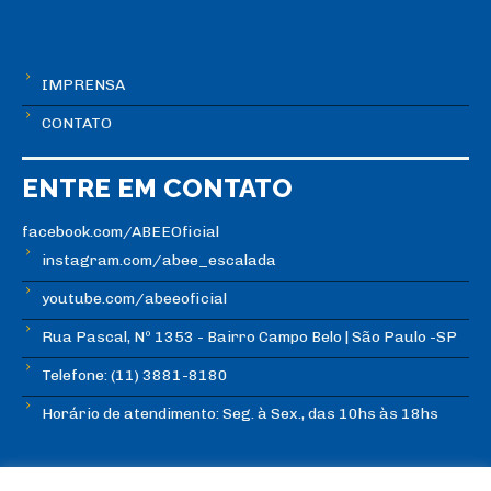
IMPRENSA
CONTATO
ENTRE EM CONTATO
facebook.com/ABEEOficial
instagram.com/abee_escalada
youtube.com/abeeoficial
Rua Pascal, Nº 1353 - Bairro Campo Belo | São Paulo -SP
Telefone: (11) 3881-8180
Horário de atendimento: Seg. à Sex., das 10hs às 18hs