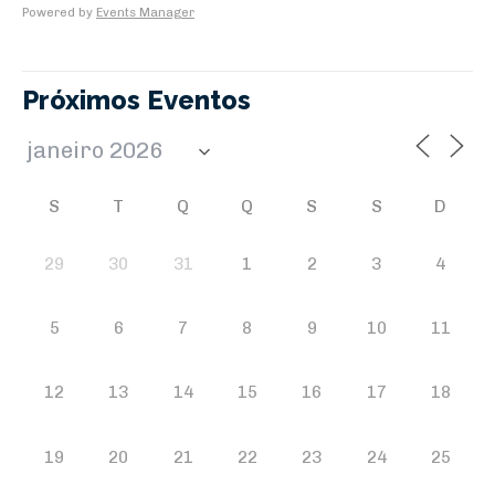
Powered by
Events Manager
Próximos Eventos
S
T
Q
Q
S
S
D
29
30
31
1
2
3
4
5
6
7
8
9
10
11
12
13
14
15
16
17
18
19
20
21
22
23
24
25