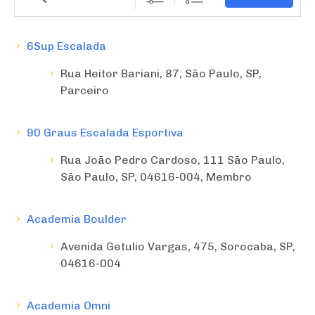
6Sup Escalada
Rua Heitor Bariani, 87, São Paulo, SP,
Parceiro
90 Graus Escalada Esportiva
Rua João Pedro Cardoso, 111 São Paulo,
São Paulo, SP, 04616-004, Membro
Academia Boulder
Avenida Getulio Vargas, 475, Sorocaba, SP,
04616-004
Academia Omni