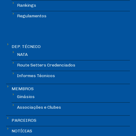
Rankings
Regulamentos
DEP. TÉCNICO
NATA
Route Setters Credenciados
Informes Técnicos
MEMBROS
Ginásios
Associações e Clubes
PARCEIROS
NOTÍCIAS