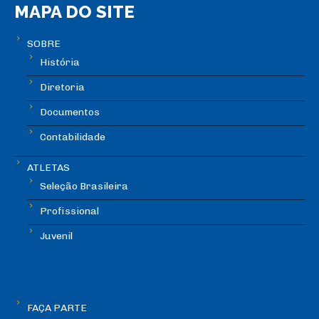
MAPA DO SITE
SOBRE
História
Diretoria
Documentos
Contabilidade
ATLETAS
Seleção Brasileira
Profissional
Juvenil
FAÇA PARTE