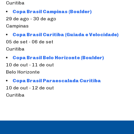
Curitiba
Copa Brasil Campinas (Boulder)
29 de ago - 30 de ago
Campinas
Copa Brasil Curitiba (Guiada e Velocidade)
05 de set - 06 de set
Curitiba
Copa Brasil Belo Horizonte (Boulder)
10 de out - 11 de out
Belo Horizonte
Copa Brasil Paraescalada Curitiba
10 de out - 12 de out
Curitiba