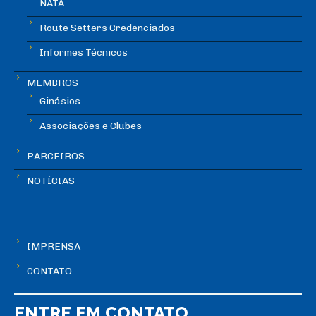
NATA
Route Setters Credenciados
Informes Técnicos
MEMBROS
Ginásios
Associações e Clubes
PARCEIROS
NOTÍCIAS
IMPRENSA
CONTATO
ENTRE EM CONTATO