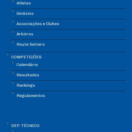
Atletas
Ginásios
Associações e Clubes
Árbitros
Route Setters
COMPETIÇÕES
Calendário
Resultados
Rankings
Regulamentos
DEP. TÉCNICO