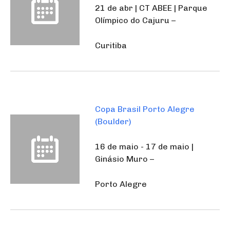
21 de abr | CT ABEE | Parque
Olímpico do Cajuru –
Curitiba
Copa Brasil Porto Alegre
(Boulder)
16 de maio - 17 de maio |
Ginásio Muro –
Porto Alegre