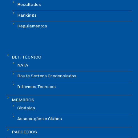
Resultados
Rankings
Regulamentos
DEP. TÉCNICO
NATA
Route Setters Credenciados
Informes Técnicos
MEMBROS
Ginásios
Associações e Clubes
PARCEIROS