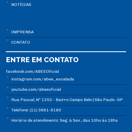
NOTÍCIAS
IMPRENSA
CONTATO
ENTRE EM CONTATO
facebook.com/ABEEOficial
instagram.com/abee_escalada
youtube.com/abeeoficial
Rua Pascal, Nº 1353 - Bairro Campo Belo | São Paulo -SP
Telefone: (11) 3881-8180
Horário de atendimento: Seg. à Sex., das 10hs às 18hs