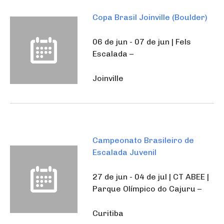
Copa Brasil Joinville (Boulder)
06 de jun - 07 de jun | Fels
Escalada –
Joinville
Campeonato Brasileiro de
Escalada Juvenil
27 de jun - 04 de jul | CT ABEE |
Parque Olímpico do Cajuru –
Curitiba