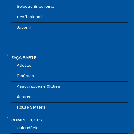
Seleção Brasileira
Profissional
Juvenil
FAÇA PARTE
Atletas
Ginásios
Associações e Clubes
Árbitros
Route Setters
COMPETIÇÕES
Calendário