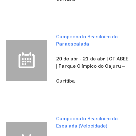
Campeonato Brasileiro de
Paraescalada
20 de abr - 21 de abr | CT ABEE
| Parque Olímpico do Cajuru –
Curitiba
Campeonato Brasileiro de
Escalada (Velocidade)