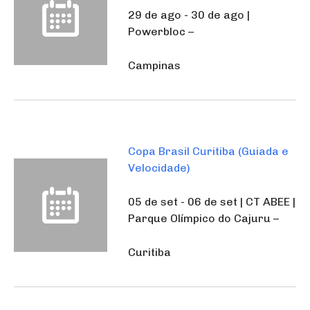
29 de ago - 30 de ago |
Powerbloc –
Campinas
Copa Brasil Curitiba (Guiada e
Velocidade)
05 de set - 06 de set | CT ABEE |
Parque Olímpico do Cajuru –
Curitiba