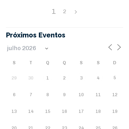
1
2
Próximos Eventos
S
T
Q
Q
S
S
D
5
29
30
1
2
3
4
6
7
8
9
10
11
12
13
14
15
16
17
18
19
20
21
22
23
24
25
26