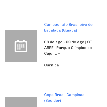
Campeonato Brasileiro de
Escalada (Guiada)
08 de ago - 09 de ago | CT
ABEE | Parque Olímpico do
Cajuru –
Curitiba
Copa Brasil Campinas
(Boulder)