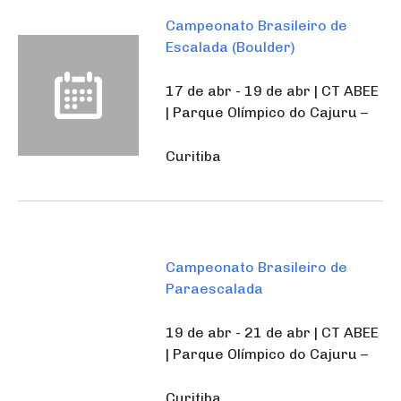
Campeonato Brasileiro de
Escalada (Boulder)
17 de abr - 19 de abr | CT ABEE
| Parque Olímpico do Cajuru –
Curitiba
Campeonato Brasileiro de
Paraescalada
19 de abr - 21 de abr | CT ABEE
| Parque Olímpico do Cajuru –
Curitiba