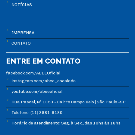
NOTÍCIAS
IMPRENSA
CONTATO
ENTRE EM CONTATO
facebook.com/ABEEOficial
instagram.com/abee_escalada
youtube.com/abeeoficial
Rua Pascal, Nº 1353 - Bairro Campo Belo | São Paulo -SP
Telefone: (11) 3881-8180
Horário de atendimento: Seg. à Sex., das 10hs às 18hs