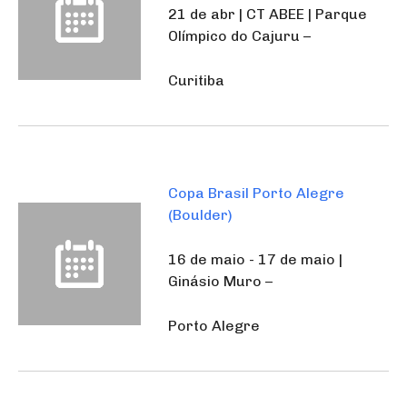
21 de abr | CT ABEE | Parque
Olímpico do Cajuru –
Curitiba
Copa Brasil Porto Alegre
(Boulder)
16 de maio - 17 de maio |
Ginásio Muro –
Porto Alegre