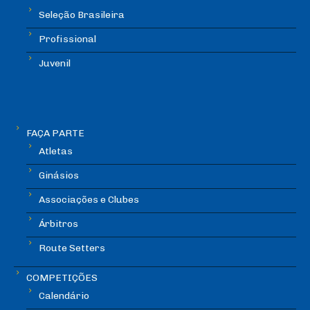
Seleção Brasileira
Profissional
Juvenil
FAÇA PARTE
Atletas
Ginásios
Associações e Clubes
Árbitros
Route Setters
COMPETIÇÕES
Calendário