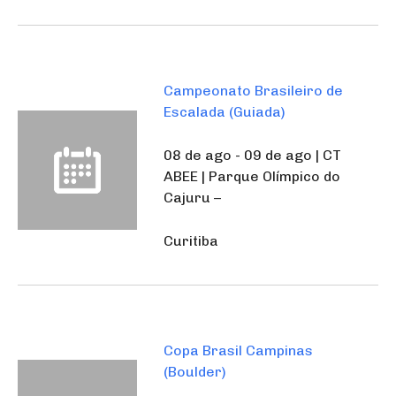
Campeonato Brasileiro de
Escalada (Guiada)
08 de ago - 09 de ago | CT
ABEE | Parque Olímpico do
Cajuru –
Curitiba
Copa Brasil Campinas
(Boulder)