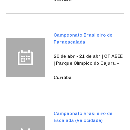
Campeonato Brasileiro de
Paraescalada
20 de abr - 21 de abr | CT ABEE
| Parque Olímpico do Cajuru –
Curitiba
Campeonato Brasileiro de
Escalada (Velocidade)