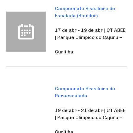
Campeonato Brasileiro de
Escalada (Boulder)
17 de abr - 19 de abr | CT ABEE
| Parque Olímpico do Cajuru –
Curitiba
Campeonato Brasileiro de
Paraescalada
19 de abr - 21 de abr | CT ABEE
| Parque Olímpico do Cajuru –
Curitiba