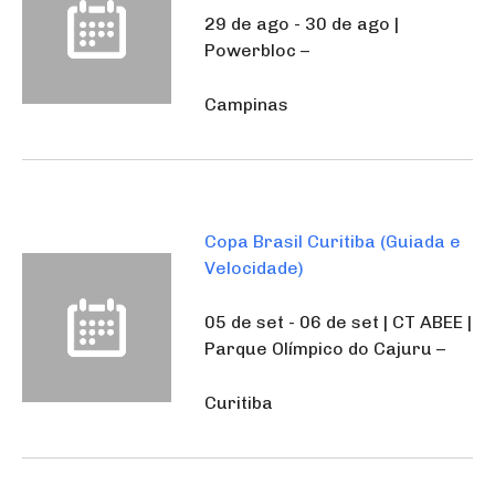
29 de ago - 30 de ago |
Powerbloc –
Campinas
Copa Brasil Curitiba (Guiada e
Velocidade)
05 de set - 06 de set | CT ABEE |
Parque Olímpico do Cajuru –
Curitiba