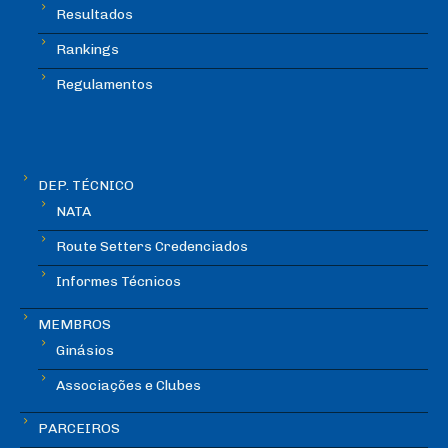
Resultados
Rankings
Regulamentos
DEP. TÉCNICO
NATA
Route Setters Credenciados
Informes Técnicos
MEMBROS
Ginásios
Associações e Clubes
PARCEIROS