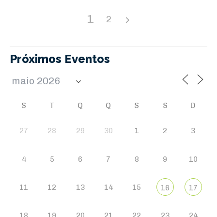
1
2
Próximos Eventos
S
T
Q
Q
S
S
D
27
28
29
30
1
2
3
4
5
6
7
8
9
10
11
12
13
14
15
16
17
18
19
20
21
22
23
24