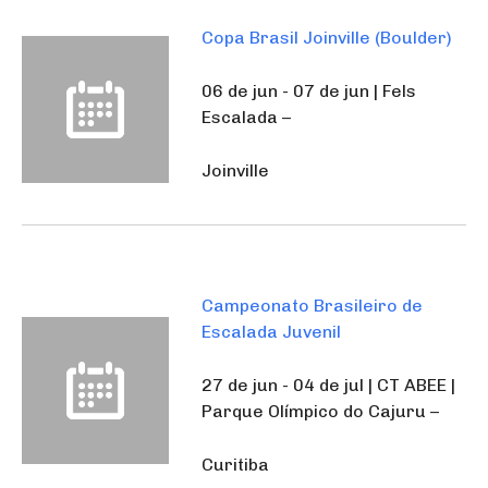
Copa Brasil Joinville (Boulder)
06 de jun - 07 de jun | Fels
Escalada –
Joinville
Campeonato Brasileiro de
Escalada Juvenil
27 de jun - 04 de jul | CT ABEE |
Parque Olímpico do Cajuru –
Curitiba