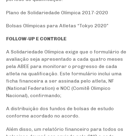
Plano de Solidariedade Olímpica 2017-2020
Bolsas Olímpicas para Atletas “Tokyo 2020”
FOLLOW-UP E CONTROLE
A Solidariedade Olímpica exige que o formulário de
avaliação seja apresentado a cada quatro meses
pela ABEE para monitorar o progresso de cada
atleta na qualificação. Este formulário inclui uma
ficha financeira a ser assinada pelo atleta, NF
(National Federation) e NOC (Comitê Olimpico
Nacional), confirmando;
A distribuição dos fundos de bolsas de estudo
conforme acordado no acordo.
Além disso, um relatório financeiro para todos os