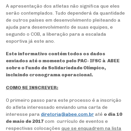
A apresentação dos atletas não significa que eles
serão contemplados. Tudo dependerá da quantidade
de outros países em desenvolvimento pleiteando a
ajuda para desenvolvimento de suas equipes, e
segundo o COB, a liberação para a escalada
esportiva já este ano.
Este informativo contém todos os dados
enviados até o momento pelo PAC- IFSC à ABEE
sobre o Fundo de Solidariedade Olímpico,
incluindo cronograma operacional.
COMO SE INSCREVER:
O primeiro passo para este processo é a inscrição
do atleta interessado enviando uma carta de
interesse para
diretoria@abee.com.br
até
o dia 10
de maio de 2017
com currículo de eventos e
respectivas colocações
que se enquadrem na lista