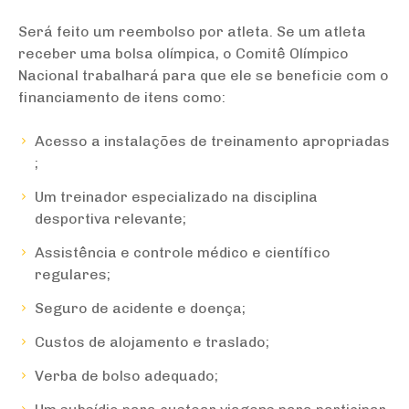
Será feito um reembolso por atleta. Se um atleta
receber uma bolsa olímpica, o Comitê Olímpico
Nacional trabalhará para que ele se beneficie com o
financiamento de itens como:
Acesso a instalações de treinamento apropriadas
;
Um treinador especializado na disciplina
desportiva relevante;
Assistência e controle médico e científico
regulares;
Seguro de acidente e doença;
Custos de alojamento e traslado;
Verba de bolso adequado;