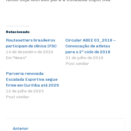
Relacionado
Routesetters brasileiros
Circular ABEE 03_2018 –
participam de clínica IFSC
Convocação de atletas
14 de dezembro de 2022
para o 2º ciclo de 2018
Em "News"
31 de julho de 2018
Post similar
Parceria renovada:
Escalada Esportiva segue
firme em Curitiba até 2029
12 de julho de 2025
Post similar
Anterior