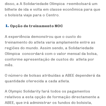
disso, a A Solidariedade Olímpica reembolsará um
bilhete de ida e volta em classe econômica para que
o bolsista viaje para o Centro.
Opção de treinamento NOC
A experiência demonstrou que o custo do
treinamento do atleta varia amplamente entre as
regiões do mundo. Assim sendo, a Solidariedade
Olímpica concordará com o valor mensal da bolsa,
conforme apresentação de custos do atleta por
mês.
O número de bolsas atribuídas a ABEE dependerá da
quantidade oferecida a cada atleta.
A Olympic Solidarity fará todos os pagamentos
relativos a esta opção de formação directamente a
ABEE, que irá administrar os fundos do bolsista,