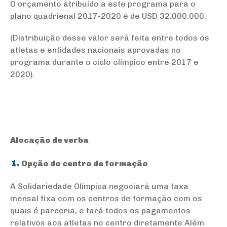
O orçamento atribuído a este programa para o
plano quadrienal 2017-2020 é de USD 32.000.000.
(Distribuição desse valor será feita entre todos os
atletas e entidades nacionais aprovadas no
programa durante o ciclo olímpico entre 2017 e
2020).
Alocação de verba
Opção do centro de formação
A Solidariedade Olímpica negociará uma taxa
mensal fixa com os centros de formação com os
quais é parceria, e fará todos os pagamentos
relativos aos atletas no centro diretamente Além