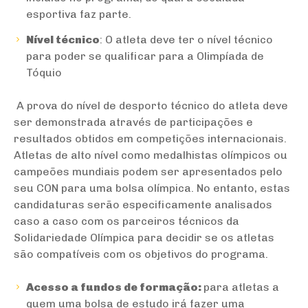
esportiva faz parte.
Nível técnico
: O atleta deve ter o nível técnico
para poder se qualificar para a Olimpíada de
Tóquio
A prova do nível de desporto técnico do atleta deve
ser demonstrada através de participações e
resultados obtidos em competições internacionais.
Atletas de alto nível como medalhistas olímpicos ou
campeões mundiais podem ser apresentados pelo
seu CON para uma bolsa olímpica. No entanto, estas
candidaturas serão especificamente analisados
caso a caso com os parceiros técnicos da
Solidariedade Olímpica para decidir se os atletas
são compatíveis com os objetivos do programa.
Acesso a fundos de formação:
para atletas a
quem uma bolsa de estudo irá fazer uma