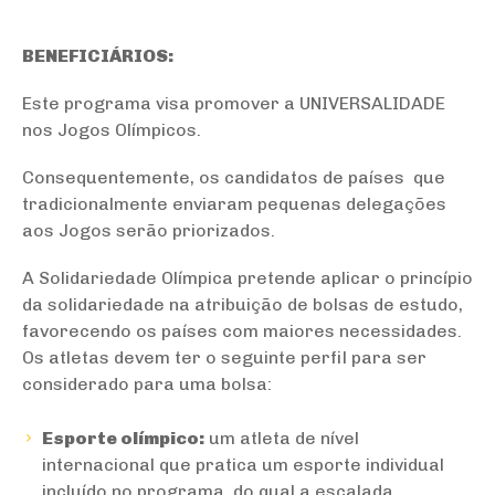
BENEFICIÁRIOS:
Este programa visa promover a UNIVERSALIDADE
nos Jogos Olímpicos.
Consequentemente, os candidatos de países que
tradicionalmente enviaram pequenas delegações
aos Jogos serão priorizados.
A Solidariedade Olímpica pretende aplicar o princípio
da solidariedade na atribuição de bolsas de estudo,
favorecendo os países com maiores necessidades.
Os atletas devem ter o seguinte perfil para ser
considerado para uma bolsa:
Esporte olímpico:
um atleta de nível
internacional que pratica um esporte individual
incluído no programa, do qual a escalada