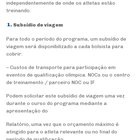
independentemente de onde os atletas estão
treinando.
Subsídio de viagem
Para todo o período do programa, um subsídio de
viagem será disponibilizado a cada bolsista para
cobrir:
– Custos de transporte para participação em
eventos de qualificação olímpica. NOCs ou o centro
de treinamento / parceiro NOC ou IF
Podem solicitar este subsídio de viagem uma vez
durante o curso do programa mediante a
apresentação do
Relatório, uma vez que o orçamento máximo é
atingido para o atleta relevante ou no final do
período de qualificação.