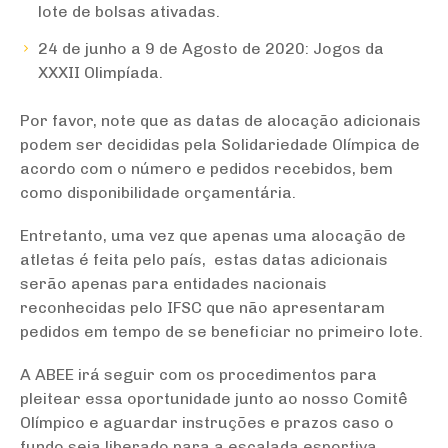
lote de bolsas ativadas.
24 de junho a 9 de Agosto de 2020: Jogos da
XXXII Olimpíada.
Por favor, note que as datas de alocação adicionais
podem ser decididas pela Solidariedade Olímpica de
acordo com o número e pedidos recebidos, bem
como disponibilidade orçamentária.
Entretanto, uma vez que apenas uma alocação de
atletas é feita pelo país, estas datas adicionais
serão apenas para entidades nacionais
reconhecidas pelo IFSC que não apresentaram
pedidos em tempo de se beneficiar no primeiro lote.
A ABEE irá seguir com os procedimentos para
pleitear essa oportunidade junto ao nosso Comitê
Olímpico e aguardar instruções e prazos caso o
fundo seja liberado para a escalada esportiva.