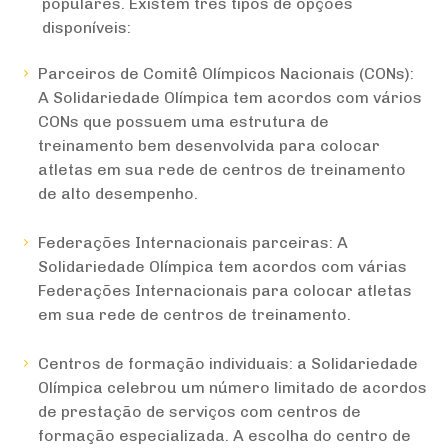
populares. Existem três tipos de opções
disponíveis:
Parceiros de Comitê Olímpicos Nacionais (CONs):
A Solidariedade Olímpica tem acordos com vários
CONs que possuem uma estrutura de
treinamento bem desenvolvida para colocar
atletas em sua rede de centros de treinamento
de alto desempenho.
Federações Internacionais parceiras: A
Solidariedade Olímpica tem acordos com várias
Federações Internacionais para colocar atletas
em sua rede de centros de treinamento.
Centros de formação individuais: a Solidariedade
Olímpica celebrou um número limitado de acordos
de prestação de serviços com centros de
formação especializada. A escolha do centro de