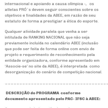
internacional e apoiando a causa olímpica -, os
atletas PRÓ´s devem seguir conscientes sobre os
objetivos e finalidades da ABEE, em razão de seu
estatuto de forma a prestigiar a ética do esporte.
Qualquer atividade paralela que venha a ser
intitulada de RANKING NACIONAL que não seja
previamente incluída no calendário ABEE (inclusão
que pode ser feita de forma online com envio de
projeto e requerimento de reconhecimento pela
entidade organizadora, conforme apresentado em
‘Associe-se’ no site da ABEE), é interpretada como
desorganização do cenário de competição nacional.
___________________________________
DESCRIÇÃO do PROGRAMA conforme
documento apresentado pelo PAC- IFSC à ABEE: