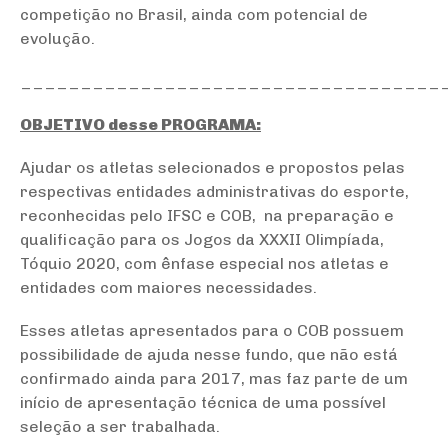
competição no Brasil, ainda com potencial de
evolução.
___________________________________
OBJETIVO desse PROGRAMA:
Ajudar os atletas selecionados e propostos pelas
respectivas entidades administrativas do esporte,
reconhecidas pelo IFSC e COB, na preparação e
qualificação para os Jogos da XXXII Olimpíada,
Tóquio 2020, com ênfase especial nos atletas e
entidades com maiores necessidades.
Esses atletas apresentados para o COB possuem
possibilidade de ajuda nesse fundo, que não está
confirmado ainda para 2017, mas faz parte de um
início de apresentação técnica de uma possível
seleção a ser trabalhada.