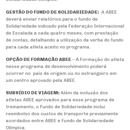
GESTÃO DO FUNDO DE SOLIDARIEDADE:
A ABEE
deverá enviar relatórios para o fundo de
Solidariedade indicado pela Federação Internacional
de Escalada a cada quatro meses, com prestação
de contas, detalhando a utilização da verba do fundo
para cada atleta aceito no programa.
OPÇÃO DE FORMAÇÃO ABEE
– A Formação do atleta
nesse programa de desenvolvimento poderá
ocorrer no país de origem ou no estrangeiro em
um centro aprovado pela ABEE.
SUBSÍDIO DE VIAGEM:
Além da inclusão dos
atletas ABEE aprovados para esse programa de
treinamento, o Fundo de Solidariedade inclui
reembolso dos custos de transporte previamente
acordados entre ABEE e Fundo de Solidariedade
Olímpica.