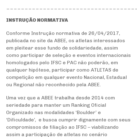
___________________________________
INSTRUÇÃO NORMATIVA
Conforme Instrução normativa de 26/04/2017,
publicada no site da ABEE, os atletas interessados
em pleitear esse fundo de solidariedade, assim
como participar de seleção e eventos internacionais
homologados pelo IFSC e PAC não poderão, em
qualquer hipótese, participar como ATLETAS de
competição em qualquer evento Nacional, Estadual
ou Regional não reconhecido pela ABEE.
Uma vez que a ABEE trabalha desde 2014 com
seriedade para manter um Ranking Oficial
Organizado nas modalidades ‘Boulder’ e
‘Dificuldade’, e busca cumprir dignamente com seus
compromissos de filiação ao IFSC – viabilizando
assim a participação de atletas no cenário