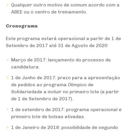
Qualquer outro motivo de comum acordo com a
ABEE ou o centro de treinamento.
Cronograma
Este programa estará operacional a partir de 1 de
Setembro de 2017 até 31 de Agosto de 2020
Março de 2017: lançamento do processo de
candidatura.
1 de Junho de 2017: prazo para a apresentação
de pedidos ao programa Olímpico de
Solidariedade a incluir no primeiro lote (a partir
de 1 de Setembro de 2017).
1 de setembro de 2017: programa operacional e
primeiro lote de bolsas ativadas.
1 de Janeiro de 2018: possibilidade de segundo