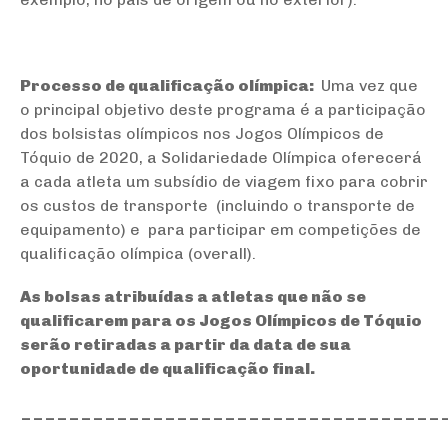
Processo de qualificação olímpica:
Uma vez que
o principal objetivo deste programa é a participação
dos bolsistas olímpicos nos Jogos Olímpicos de
Tóquio de 2020, a Solidariedade Olímpica oferecerá
a cada atleta um subsídio de viagem fixo para cobrir
os custos de transporte (incluindo o transporte de
equipamento) e para participar em competições de
qualificação olímpica (overall).
As bolsas atribuídas a atletas que não se
qualificarem para os Jogos Olímpicos de Tóquio
serão retiradas a partir da data de sua
oportunidade de qualificação final.
___________________________________