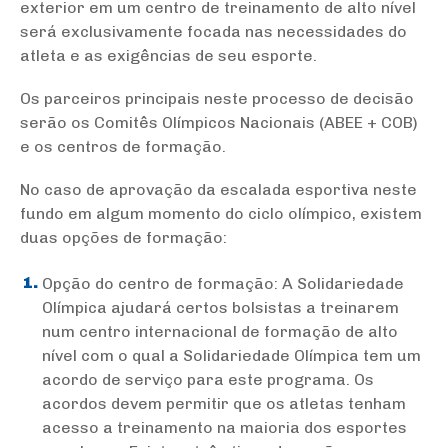
exterior em um centro de treinamento de alto nível
será exclusivamente focada nas necessidades do
atleta e as exigências de seu esporte.
Os parceiros principais neste processo de decisão
serão os Comitês Olímpicos Nacionais (ABEE + COB)
e os centros de formação.
No caso de aprovação da escalada esportiva neste
fundo em algum momento do ciclo olímpico, existem
duas opções de formação:
Opção do centro de formação: A Solidariedade
Olímpica ajudará certos bolsistas a treinarem
num centro internacional de formação de alto
nível com o qual a Solidariedade Olímpica tem um
acordo de serviço para este programa. Os
acordos devem permitir que os atletas tenham
acesso a treinamento na maioria dos esportes