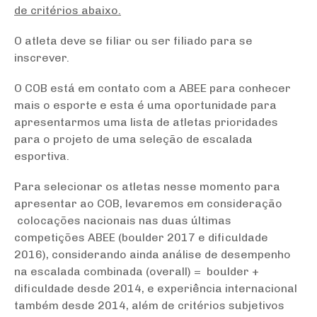
de critérios abaixo.
O atleta deve se filiar ou ser filiado para se
inscrever.
O COB está em contato com a ABEE para conhecer
mais o esporte e esta é uma oportunidade para
apresentarmos uma lista de atletas prioridades
para o projeto de uma seleção de escalada
esportiva.
Para selecionar os atletas nesse momento para
apresentar ao COB, levaremos em consideração
colocações nacionais nas duas últimas
competições ABEE (boulder 2017 e dificuldade
2016), considerando ainda análise de desempenho
na escalada combinada (overall) = boulder +
dificuldade desde 2014, e experiência internacional
também desde 2014, além de critérios subjetivos