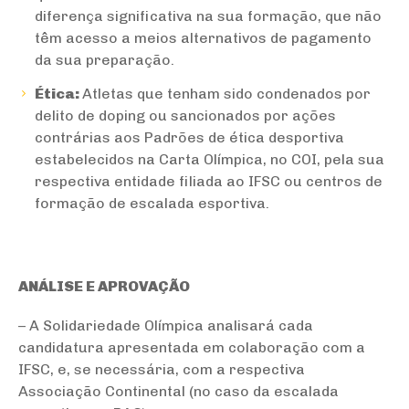
diferença significativa na sua formação, que não
têm acesso a meios alternativos de pagamento
da sua preparação.
Ética:
Atletas que tenham sido condenados por
delito de doping ou sancionados por ações
contrárias aos Padrões de ética desportiva
estabelecidos na Carta Olímpica, no COI, pela sua
respectiva entidade filiada ao IFSC ou centros de
formação de escalada esportiva.
ANÁLISE E APROVAÇÃO
– A Solidariedade Olímpica analisará cada
candidatura apresentada em colaboração com a
IFSC, e, se necessária, com a respectiva
Associação Continental (no caso da escalada