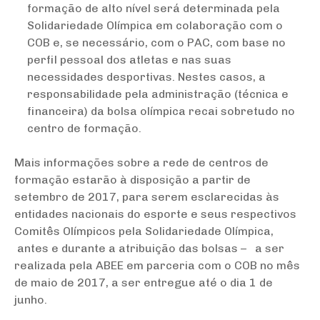
formação de alto nível será determinada pela
Solidariedade Olímpica em colaboração com o
COB e, se necessário, com o PAC, com base no
perfil pessoal dos atletas e nas suas
necessidades desportivas. Nestes casos, a
responsabilidade pela administração (técnica e
financeira) da bolsa olímpica recai sobretudo no
centro de formação.
Mais informações sobre a rede de centros de
formação estarão à disposição a partir de
setembro de 2017, para serem esclarecidas às
entidades nacionais do esporte e seus respectivos
Comitês Olímpicos pela Solidariedade Olímpica,
antes e durante a atribuição das bolsas – a ser
realizada pela ABEE em parceria com o COB no mês
de maio de 2017, a ser entregue até o dia 1 de
junho.