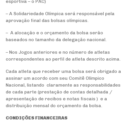
esportiva – o PAC)
– A Solidariedade Olímpica será responsável pela
aprovação final das bolsas olímpicas.
– A alocação e o orçamento da bolsa serão
baseados no tamanho da delegação nacional.
– Nos Jogos anteriores e no número de atletas
correspondentes ao perfil de atleta descrito acima.
Cada atleta que receber uma bolsa será obrigado a
assinar um acordo com seu Comitê Olímpico
Nacional, listando claramente as responsabilidades
de cada parte (prestação de contas detalhada /
apresentação de recibos e notas fiscais ) e a
distribuição mensal do orçamento da bolsa.
CONDIÇÕES FINANCEIRAS