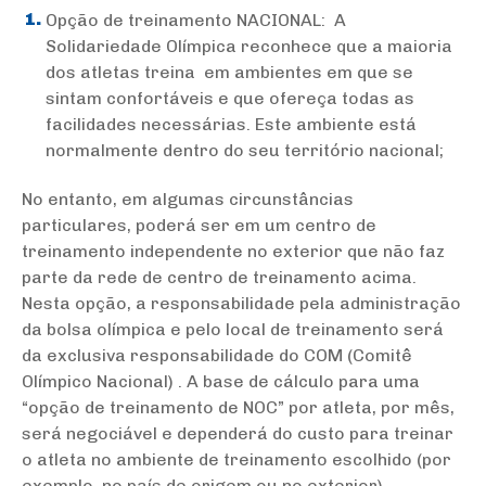
Opção de treinamento NACIONAL: A
Solidariedade Olímpica reconhece que a maioria
dos atletas treina em ambientes em que se
sintam confortáveis e que ofereça todas as
facilidades necessárias. Este ambiente está
normalmente dentro do seu território nacional;
No entanto, em algumas circunstâncias
particulares, poderá ser em um centro de
treinamento independente no exterior que não faz
parte da rede de centro de treinamento acima.
Nesta opção, a responsabilidade pela administração
da bolsa olímpica e pelo local de treinamento será
da exclusiva responsabilidade do COM (Comitê
Olímpico Nacional) . A base de cálculo para uma
“opção de treinamento de NOC” por atleta, por mês,
será negociável e dependerá do custo para treinar
o atleta no ambiente de treinamento escolhido (por
exemplo, no país de origem ou no exterior).