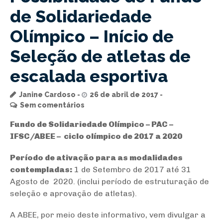
de Solidariedade
Olímpico – Início de
Seleção de atletas de
escalada esportiva
Janine Cardoso
26 de abril de 2017
Sem comentários
Fundo de Solidariedade Olímpico – PAC –
IFSC/ABEE – ciclo olímpico de 2017 a 2020
Período de ativação para as modalidades
contempladas:
1 de Setembro de 2017 até 31
Agosto de 2020. (inclui período de estruturação de
seleção e aprovação de atletas).
A ABEE, por meio deste informativo, vem divulgar a