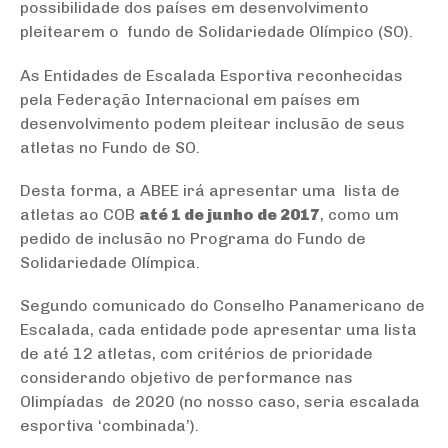
possibilidade dos países em desenvolvimento
pleitearem o fundo de Solidariedade Olímpico (SO).
As Entidades de Escalada Esportiva reconhecidas
pela Federação Internacional em países em
desenvolvimento podem pleitear inclusão de seus
atletas no Fundo de SO.
Desta forma, a ABEE irá apresentar uma lista de
atletas ao COB
até 1 de junho de 2017
, como um
pedido de inclusão no Programa do Fundo de
Solidariedade Olímpica.
Segundo comunicado do Conselho Panamericano de
Escalada, cada entidade pode apresentar uma lista
de até 12 atletas, com critérios de prioridade
considerando objetivo de performance nas
Olimpíadas de 2020 (no nosso caso, seria escalada
esportiva ‘combinada’).