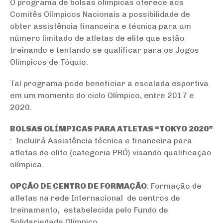
O programa de bolsas olímpicas oferece aos
Comitês Olímpicos Nacionais a possibilidade de
obter assistência financeira e técnica para um
número limitado de atletas de elite que estão
treinando e tentando se qualificar para os Jogos
Olímpicos de Tóquio.
Tal programa pode beneficiar a escalada esportiva
em um momento do ciclo Olímpico, entre 2017 e
2020.
BOLSAS OLÍMPICAS PARA ATLETAS “TOKYO 2020”
: Incluirá Assistência técnica e financeira para
atletas de elite (categoria PRÓ) visando qualificação
olímpica.
OPÇÃO DE CENTRO DE FORMAÇÃO
: Formação de
atletas na rede Internacional de centros de
treinamento, estabelecida pelo Fundo de
Solidariedade Olímpico.