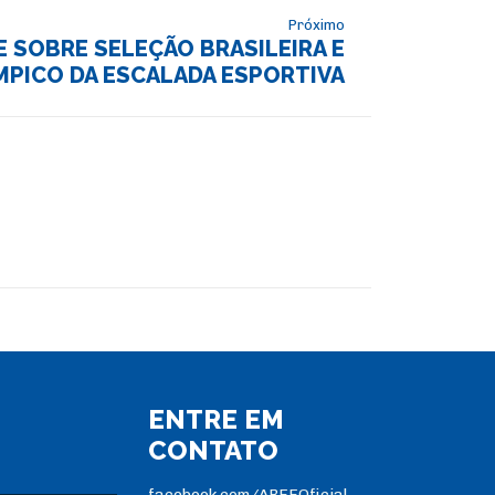
Próximo
E SOBRE SELEÇÃO BRASILEIRA E
PICO DA ESCALADA ESPORTIVA
ENTRE EM
CONTATO
facebook.com/ABEEOficial