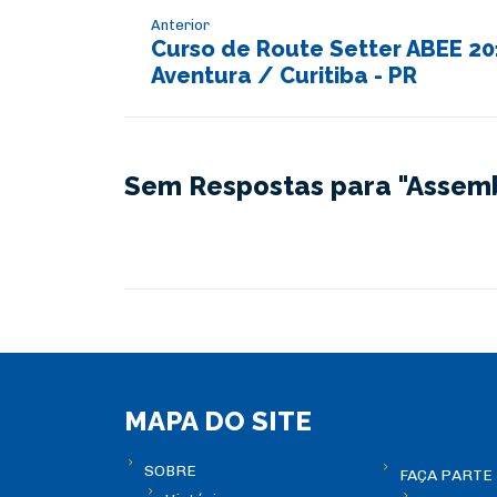
Anterior
Curso de Route Setter ABEE 201
Aventura / Curitiba - PR
Sem Respostas para "Assem
MAPA DO SITE
SOBRE
FAÇA PARTE